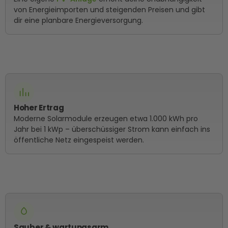
von Energieimporten und steigenden Preisen und gibt
dir eine planbare Energieversorgung.
Hoher Ertrag
Moderne Solarmodule erzeugen etwa 1.000 kWh pro
Jahr bei 1 kWp – überschüssiger Strom kann einfach ins
öffentliche Netz eingespeist werden.
Sauber & wartungsarm