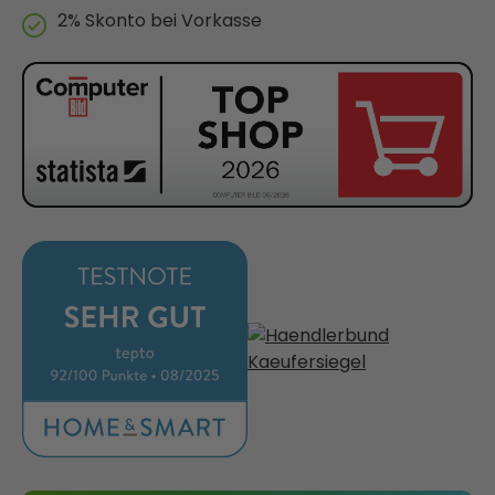
2% Skonto bei Vorkasse