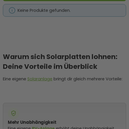
Keine Produkte gefunden.
Warum sich Solarplatten lohnen:
Deine Vorteile im Überblick
Eine eigene
Solaranlage
bringt dir gleich mehrere Vorteile:
Mehr Unabhängigkeit
Eine eigene
PV-Anlage
erhöht deine Unabhängigkeit