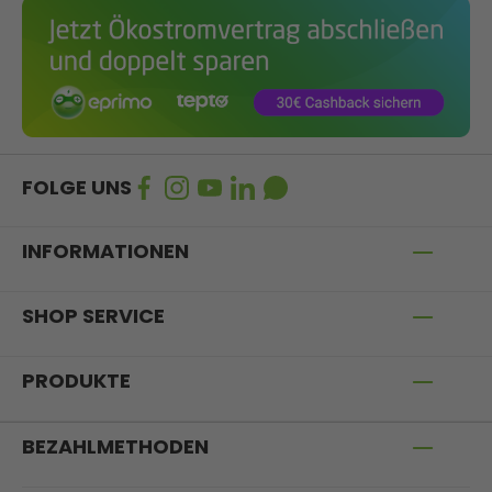
FOLGE UNS
INFORMATIONEN
SHOP SERVICE
PRODUKTE
BEZAHLMETHODEN