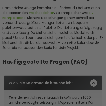
Damit deine Anlage komplett ist, findest du bei uns auch
die passenden
Wechselrichter
, Stromspeicher und
PV-
Komplettsets
. Kleinere Bestellungen gehen schnell per
Versand raus, größere Mengen liefern wir bequem
palettenweise auf einer Palette. Die Lieferung erfolgt zügig
und zuverlässig. Du bist unsicher, welches Modul zu dir
passt? Unser Team berät dich gern telefonisch oder per E-
Mail und hilft dir bei der Auswahl – von Aiko Solar über JA
Solar bis zur passenden Serie für dein Projekt.
Häufig gestellte Fragen (FAQ)
Wie viele Solarmodule brauche ich?
Teile deinen Jahresverbrauch in kWh durch 1.000,
um die benötigte Leistung in kWp zu ermitteln. Für