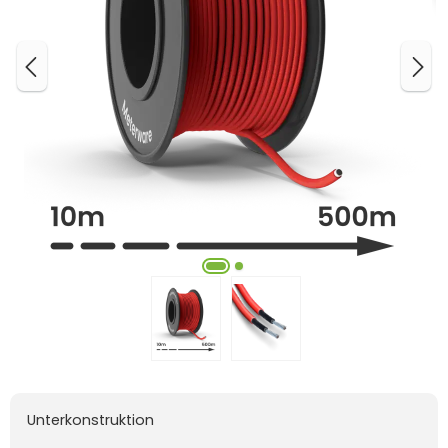
Unterkonstruktion