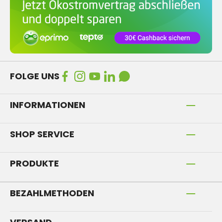
FOLGE UNS
INFORMATIONEN
SHOP SERVICE
PRODUKTE
BEZAHLMETHODEN