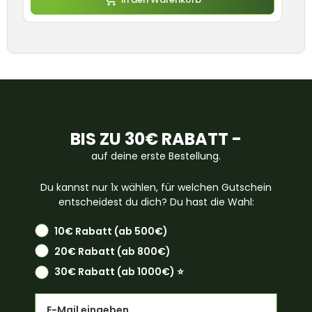
BIS ZU 30€ RABATT -
auf deine erste Bestellung.
Du kannst nur 1x wählen, für welchen Gutschein
entscheidest du dich? Du hast die Wahl:
10€ Rabatt (ab 500€)
20€ Rabatt (ab 800€)
30€ Rabatt (ab 1000€) ⭐️
Email