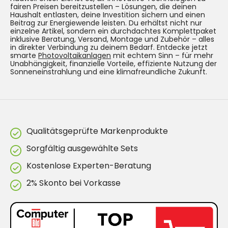
fairen Preisen bereitzustellen – Lösungen, die deinen
Haushalt entlasten, deine Investition sichern und einen
Beitrag zur Energiewende leisten. Du erhältst nicht nur
einzelne Artikel, sondern ein durchdachtes Komplettpaket
inklusive Beratung, Versand, Montage und Zubehör – alles
in direkter Verbindung zu deinem Bedarf. Entdecke jetzt
smarte
Photovoltaikanlagen
mit echtem Sinn – für mehr
Unabhängigkeit, finanzielle Vorteile, effiziente Nutzung der
Sonneneinstrahlung und eine klimafreundliche Zukunft.
Qualitätsgeprüfte Markenprodukte
Sorgfältig ausgewählte Sets
Kostenlose Experten-Beratung
2% Skonto bei Vorkasse