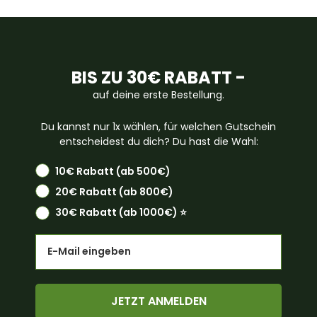
BIS ZU 30€ RABATT -
auf deine erste Bestellung.
Du kannst nur 1x wählen, für welchen Gutschein
entscheidest du dich? Du hast die Wahl:
10€ Rabatt (ab 500€)
20€ Rabatt (ab 800€)
30€ Rabatt (ab 1000€) ⭐️
Email
JETZT ANMELDEN