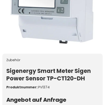
Zubehör
Sigenergy Smart Meter Sigen
Power Sensor TP-CT120-DH
Produktnummer:
PV1374
Angebot auf Anfrage