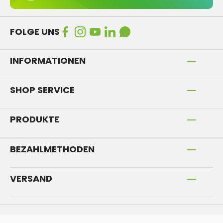
FOLGE UNS
INFORMATIONEN
SHOP SERVICE
PRODUKTE
BEZAHLMETHODEN
VERSAND