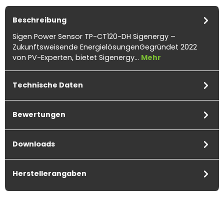
Beschreibung
Sigen Power Sensor TP-CT120-DH Sigenergy –
Zukunftsweisende EnergielösungenGegründet 2022
von PV-Experten, bietet Sigenergy…
Mehr
Technische Daten
Bewertungen
Downloads
Herstellerangaben