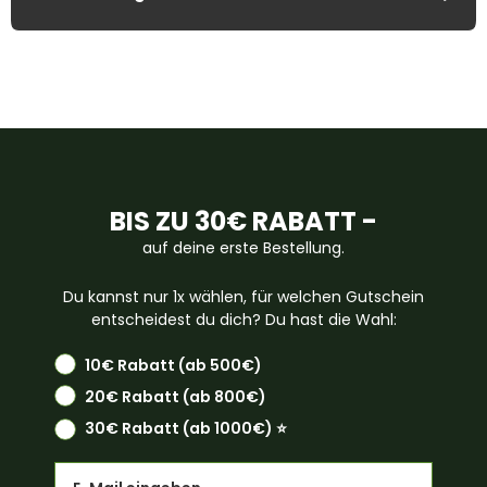
BIS ZU 30€ RABATT -
auf deine erste Bestellung.
Du kannst nur 1x wählen, für welchen Gutschein
entscheidest du dich? Du hast die Wahl:
10€ Rabatt (ab 500€)
20€ Rabatt (ab 800€)
30€ Rabatt (ab 1000€) ⭐️
Email