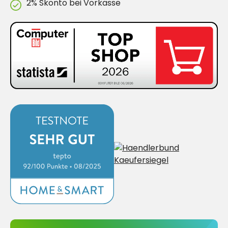
2% Skonto bei Vorkasse