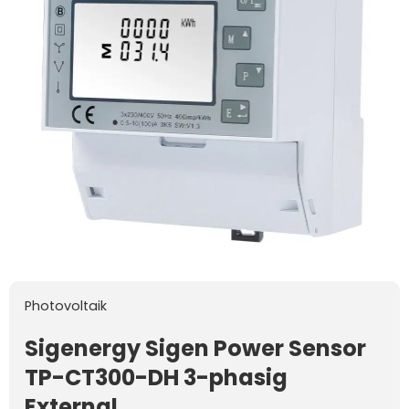
Photovoltaik
Sigenergy Sigen Power Sensor
TP-CT300-DH 3-phasig
External