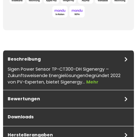
Beschreibung
Sigen Power Sensor TP-CT300-DH Sigenergy –
Zukunftsweisende EnergielösungenGegründet 2022
von PV-Experten, bietet Sigenergy…
Mehr
Bewertungen
Downloads
Herstellerangaben