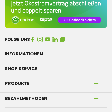
FOLGE UNS
INFORMATIONEN
SHOP SERVICE
PRODUKTE
BEZAHLMETHODEN