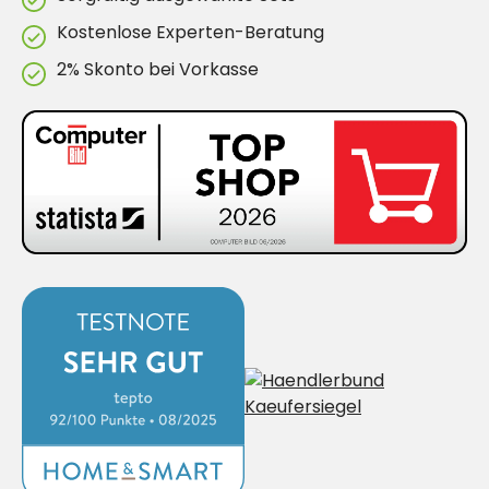
Kostenlose Experten-Beratung
2% Skonto bei Vorkasse