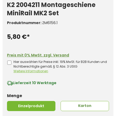
K2 2004211 Montageschiene
MiniRail MK2 Set
Produktnummer:
ZM6156.1
5,80 €*
Preis mit 0% MwSt. zzgl. Versand
Hier auswählen für Preise inkl. 19% MwSt. für B2B Kunden und
Nichtberechtigte gemäß § 12 Abs. 3 UStG
Weitere Informationen
Lieferzeit
10 Werktage
auswählen
Menge
Karton
Einzelprodukt