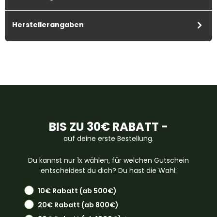
Herstellerangaben
BIS ZU 30€ RABATT -
auf deine erste Bestellung.
Du kannst nur 1x wählen, für welchen Gutschein
entscheidest du dich? Du hast die Wahl:
10€ Rabatt (ab 500€)
20€ Rabatt (ab 800€)