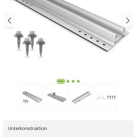
Unterkonstruktion