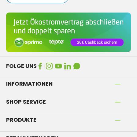
FOLGE UNS
INFORMATIONEN
SHOP SERVICE
PRODUKTE