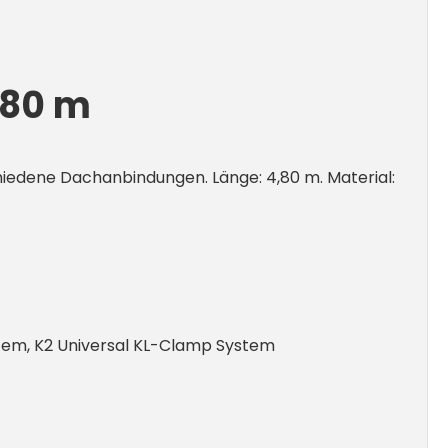
.80 m
hiedene Dachanbindungen. Länge: 4,80 m. Material:
stem, K2 Universal KL-Clamp System