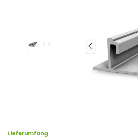
Lieferumfang