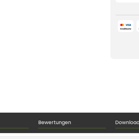
Bewertungen
Downloa