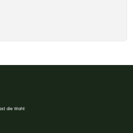
st die Wahl: