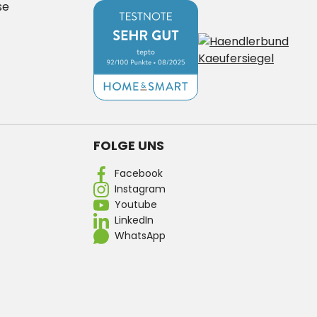
se
FOLGE UNS
Facebook
Instagram
Youtube
LinkedIn
WhatsApp