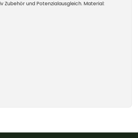
v Zubehör und Potenzialausgleich. Material: