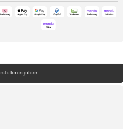
rstellerangaben