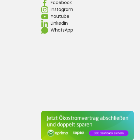
Facebook
Instagram
Youtube
LinkedIn
WhatsApp