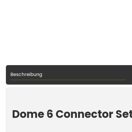
Beschreibung
Dome 6 Connector Se