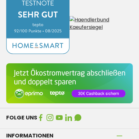
FOLGE UNS
INFORMATIONEN