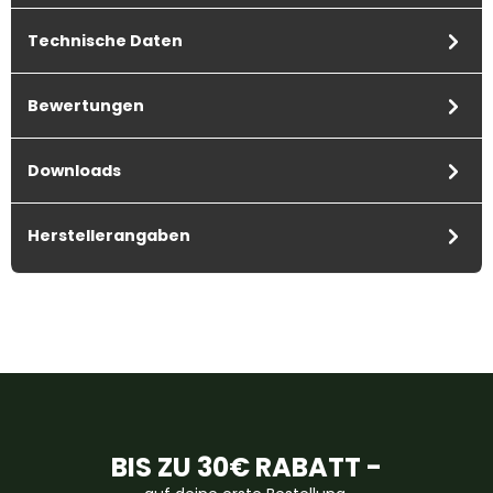
Technische Daten
Bewertungen
Downloads
Herstellerangaben
BIS ZU 30€ RABATT -