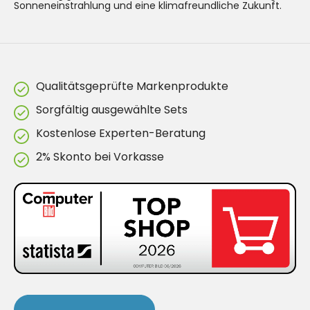
Sonneneinstrahlung und eine klimafreundliche Zukunft.
Qualitätsgeprüfte Markenprodukte
Sorgfältig ausgewählte Sets
Kostenlose Experten-Beratung
2% Skonto bei Vorkasse