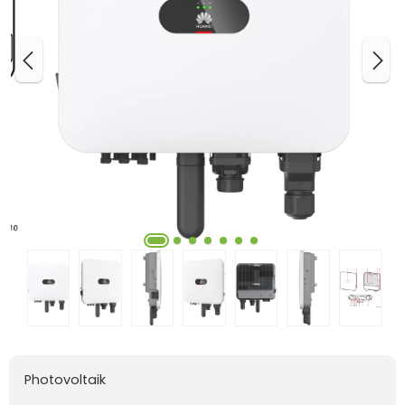
Photovoltaik