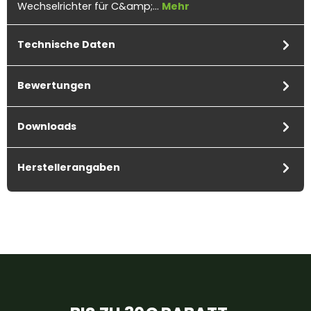
Wechselrichter für C&amp;…
Mehr
Technische Daten
Bewertungen
Downloads
Herstellerangaben