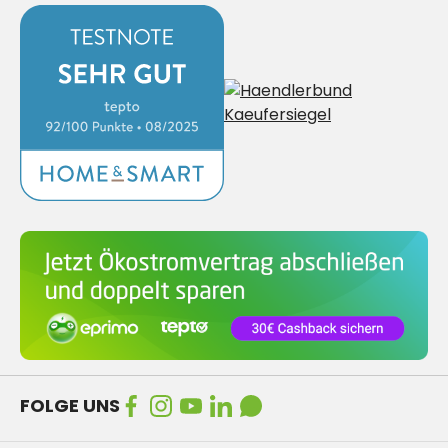
FOLGE UNS