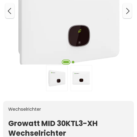
Wechselrichter
Growatt MID 30KTL3-XH
Wechselrichter