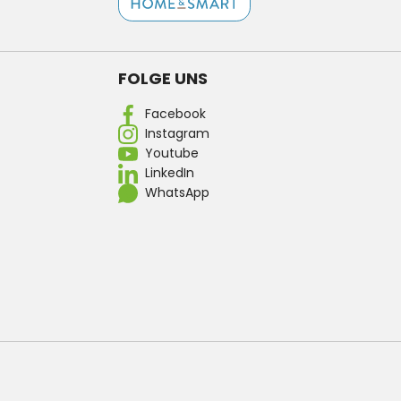
FOLGE UNS
Facebook
Instagram
Youtube
LinkedIn
WhatsApp