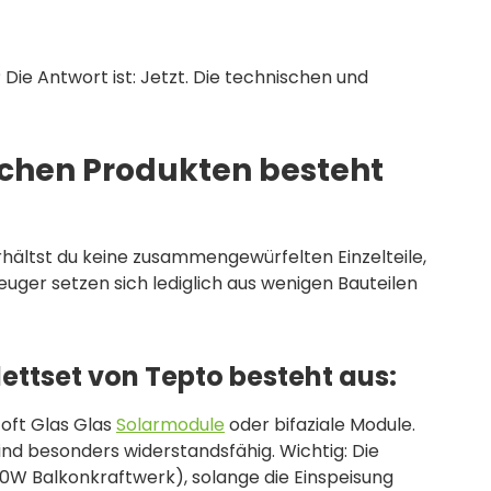
Die Antwort ist: Jetzt. Die technischen und
chen Produkten besteht
hältst du keine zusammengewürfelten Einzelteile,
ger setzen sich lediglich aus wenigen Bauteilen
ettset von Tepto besteht aus:
 oft Glas Glas
Solarmodule
oder bifaziale Module.
sind besonders widerstandsfähig. Wichtig: Die
000W Balkonkraftwerk), solange die Einspeisung