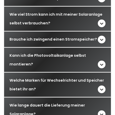
Wie viel Strom kann ich mit meiner Solaranlage
selbst verbrauchen?
Brauche ich zwingend einen Stromspeicher?
Kann ich die Photovoltaikanlage selbst
montieren?
Welche Marken für Wechselrichter und Speicher
bietet ihr an?
Wie lange dauert die Lieferung meiner
Solaranlage?