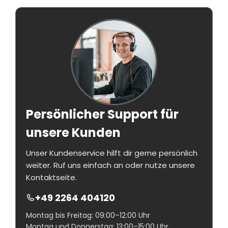
Persönlicher Support für
unsere Kunden
Unser Kundenservice hilft dir gerne persönlich
weiter. Ruf uns einfach an oder nutze unsere
Kontaktseite.
+49 2264 404120
Montag bis Freitag: 09:00–12:00 Uhr
Montag und Donnerstag: 13:00–15:00 Uhr