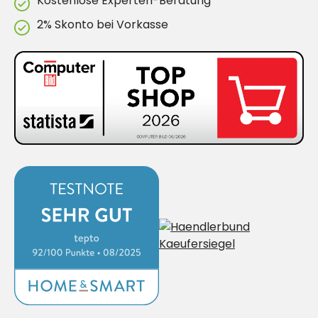
Kostenlose Experten-Beratung
2% Skonto bei Vorkasse