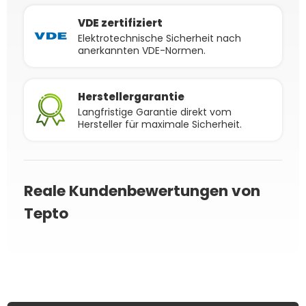
VDE zertifiziert
Elektrotechnische Sicherheit nach
anerkannten VDE-Normen.
Herstellergarantie
Langfristige Garantie direkt vom
Hersteller für maximale Sicherheit.
Reale Kundenbewertungen von
Tepto