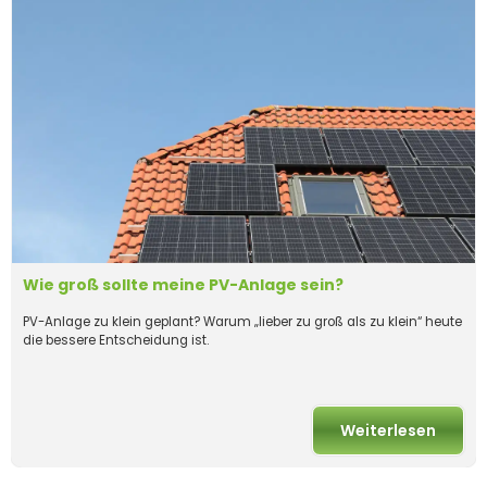
Wie groß sollte meine PV-Anlage sein?
PV-Anlage zu klein geplant? Warum „lieber zu groß als zu klein“ heute
die bessere Entscheidung ist.
Weiterlesen