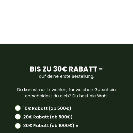
BIS ZU 30€ RABATT -
auf deine erste Bestellung.
Du kannst nur 1x wählen, für welchen Gutschein
entscheidest du dich? Du hast die Wahl:
10€ Rabatt (ab 500€)
20€ Rabatt (ab 800€)
30€ Rabatt (ab 1000€) ⭐️