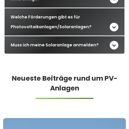
Welche Förderungen gibt es für
Photovoltaikanlagen/Solaranlagen?
Muss ich meine Solaranlage anmelden?
Neueste Beiträge rund um PV-
Anlagen