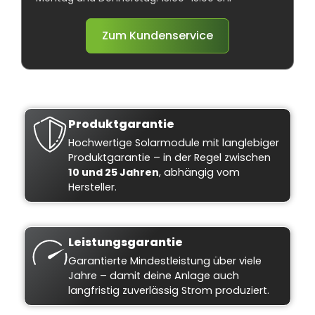
Zum Kundenservice
Produktgarantie
Hochwertige Solarmodule mit langlebiger
Produktgarantie – in der Regel zwischen
10 und 25 Jahren
, abhängig vom
Hersteller.
Leistungsgarantie
Garantierte Mindestleistung über viele
Jahre – damit deine Anlage auch
langfristig zuverlässig Strom produziert.