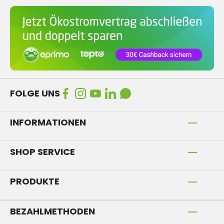
FOLGE UNS
INFORMATIONEN
SHOP SERVICE
PRODUKTE
BEZAHLMETHODEN