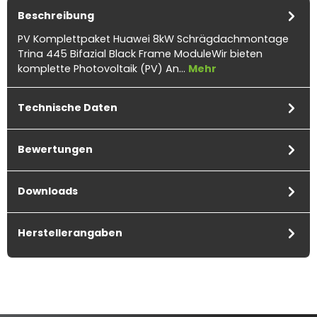
Beschreibung
PV Komplettpaket Huawei 8kW Schrägdachmontage
Trina 445 Bifazial Black Frame ModuleWir bieten
komplette Photovoltaik (PV) An…
Mehr
Technische Daten
Bewertungen
Downloads
Herstellerangaben