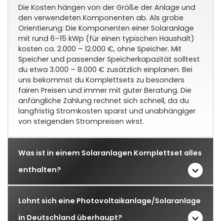
Die Kosten hängen von der Größe der Anlage und
den verwendeten Komponenten ab. Als grobe
Orientierung: Die Komponenten einer Solaranlage
mit rund 6–15 kWp (für einen typischen Haushalt)
kosten ca. 2.000 – 12.000 €, ohne Speicher. Mit
Speicher und passender Speicherkapazität solltest
du etwa 3.000 – 8.000 € zusätzlich einplanen. Bei
uns bekommst du Komplettsets zu besonders
fairen Preisen und immer mit guter Beratung. Die
anfängliche Zahlung rechnet sich schnell, da du
langfristig Stromkosten sparst und unabhängiger
von steigenden Strompreisen wirst.
Was ist in einem Solaranlagen Komplettset alles
enthalten?
Lohnt sich eine Photovoltaikanlage/Solaranlage
in Deutschland überhaupt?