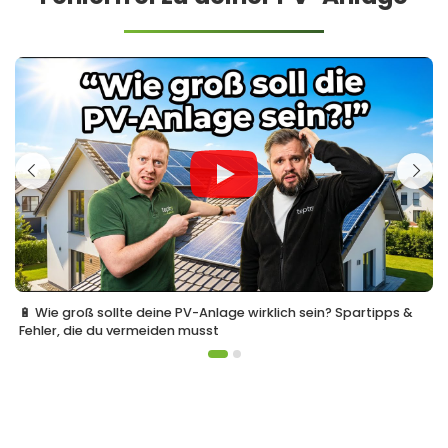
🔋 Wie groß sollte deine PV-Anlage wirklich sein? Spartipps &
Fehler, die du vermeiden musst