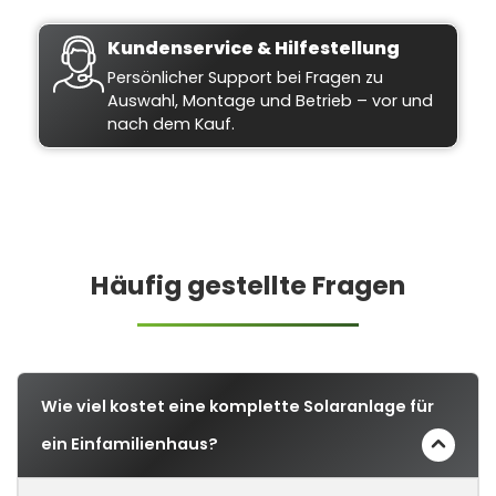
Kundenservice & Hilfestellung
Persönlicher Support bei Fragen zu
Auswahl, Montage und Betrieb – vor und
nach dem Kauf.
Häufig gestellte Fragen
Wie viel kostet eine komplette Solaranlage für
ein Einfamilienhaus?