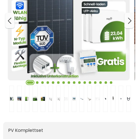
PV Komplettset