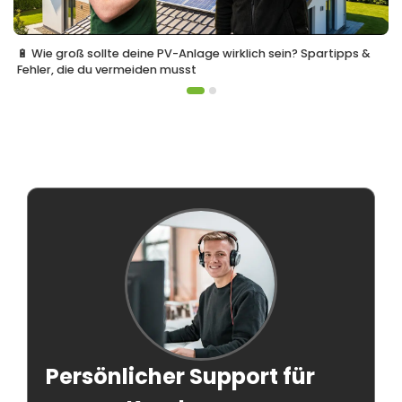
🔋 Wie groß sollte deine PV-Anlage wirklich sein? Spartipps &
Fehler, die du vermeiden musst
Persönlicher Support für