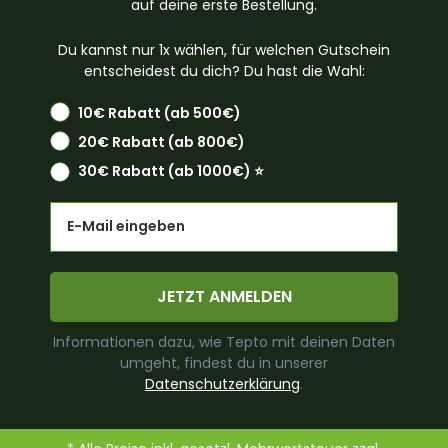
auf deine erste Bestellung.
Du kannst nur 1x wählen, für welchen Gutschein
entscheidest du dich? Du hast die Wahl:
10€ Rabatt (ab 500€)
20€ Rabatt (ab 800€)
30€ Rabatt (ab 1000€) ⭐️
Email
JETZT ANMELDEN
Informationen dazu, wie Tepto mit deinen Daten
umgeht, findest du in unserer
Datenschutzerklärung
.