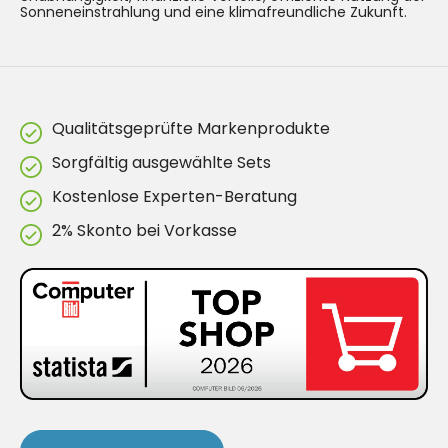
Sonneneinstrahlung und eine klimafreundliche Zukunft.
Qualitätsgeprüfte Markenprodukte
Sorgfältig ausgewählte Sets
Kostenlose Experten-Beratung
2% Skonto bei Vorkasse