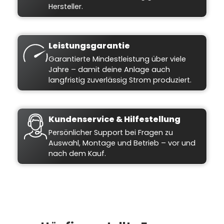
Hersteller.
Leistungsgarantie
Garantierte Mindestleistung über viele
Jahre – damit deine Anlage auch
langfristig zuverlässig Strom produziert.
Kundenservice & Hilfestellung
Persönlicher Support bei Fragen zu
Auswahl, Montage und Betrieb – vor und
nach dem Kauf.