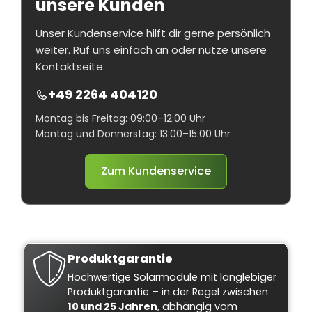
unsere Kunden
Unser Kundenservice hilft dir gerne persönlich
weiter. Ruf uns einfach an oder nutze unsere
Kontaktseite.
+49 2264 404120
Montag bis Freitag: 09:00–12:00 Uhr
Montag und Donnerstag: 13:00–15:00 Uhr
Zum Kundenservice
Produktgarantie
Hochwertige Solarmodule mit langlebiger
Produktgarantie – in der Regel zwischen
10 und 25 Jahren
, abhängig vom