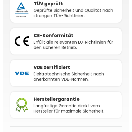
TÜV geprüft
Geprüfte Sicherheit und Qualität nach
strengen TÜV-Richtlinien.
CE-Konformität
Erfüllt alle relevanten EU-Richtlinien für
den sicheren Betrieb.
VDE zertifiziert
Elektrotechnische Sicherheit nach
anerkannten VDE-Normen.
Herstellergarantie
Langfristige Garantie direkt vom
Hersteller für maximale Sicherheit.