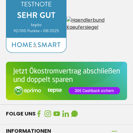
FOLGE UNS
INFORMATIONEN