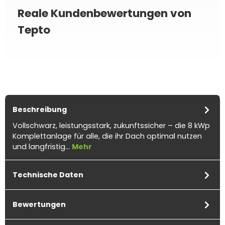
Reale Kundenbewertungen von
Tepto
Beschreibung
Vollschwarz, leistungsstark, zukunftssicher – die 8 kWp
Komplettanlage für alle, die ihr Dach optimal nutzen
und langfristig…
Mehr
Technische Daten
Bewertungen