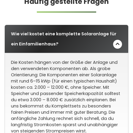
Häufig gestellte Fragen
Wie viel kostet eine komplette Solaranlage für
ein Einfamilienhaus?
Die Kosten hängen von der Größe der Anlage und
den verwendeten Komponenten ab. Als grobe
Orientierung: Die Komponenten einer Solaranlage
mit rund 6–15 kWp (für einen typischen Haushalt)
kosten ca. 2.000 – 12.000 €, ohne Speicher. Mit
Speicher und passender Speicherkapazität solltest
du etwa 3.000 – 8.000 € zusätzlich einplanen. Bei
uns bekommst du Komplettsets zu besonders
fairen Preisen und immer mit guter Beratung. Die
anfängliche Zahlung rechnet sich schnell, da du
langfristig Stromkosten sparst und unabhängiger
von steigenden Strompreisen wirst.