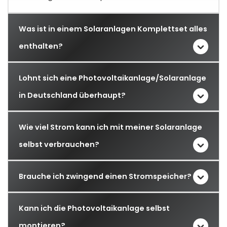
Was ist in einem Solaranlagen Komplettset alles
enthalten?
Lohnt sich eine Photovoltaikanlage/Solaranlage
in Deutschland überhaupt?
Wie viel Strom kann ich mit meiner Solaranlage
selbst verbrauchen?
Brauche ich zwingend einen Stromspeicher?
Kann ich die Photovoltaikanlage selbst
montieren?