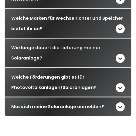
Welche Marken für Wechselrichter und Speicher
bietet ihr an?
Wie lange dauert die Lieferung meiner
Solaranlage?
Welche Förderungen gibt es für
Photovoltaikanlagen/Solaranlagen?
Muss ich meine Solaranlage anmelden?