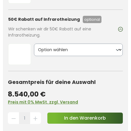
50€ Rabatt auf Infrarotheizung
optional
Wir schenken wir dir 50€ Rabatt auf eine
Infrarotheizung.
Gesamtpreis für deine Auswahl
8.540,00 €
Preis mit 0% MwSt. zzgl. Versand
In den Warenkorb