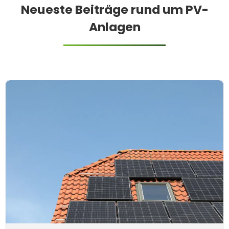
Neueste Beiträge rund um PV-
Anlagen