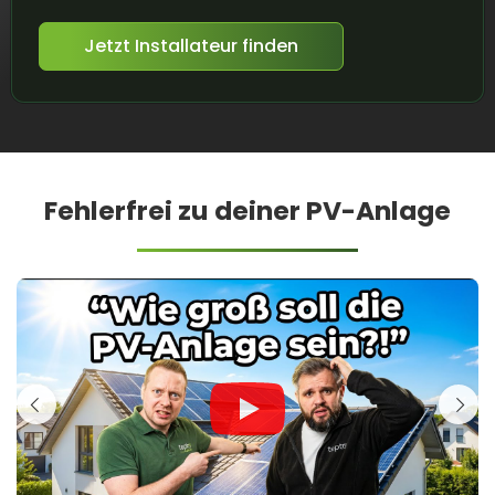
Jetzt Installateur finden
Fehlerfrei zu deiner PV-Anlage