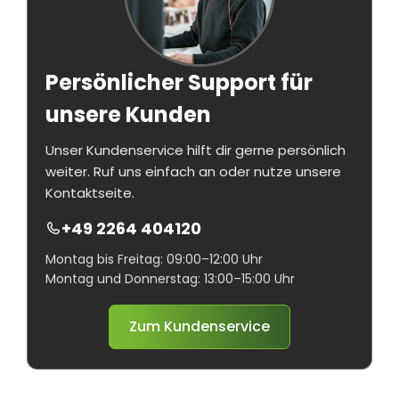
Persönlicher Support für
unsere Kunden
Unser Kundenservice hilft dir gerne persönlich
weiter. Ruf uns einfach an oder nutze unsere
Kontaktseite.
+49 2264 404120
Montag bis Freitag: 09:00–12:00 Uhr
Montag und Donnerstag: 13:00–15:00 Uhr
Zum Kundenservice