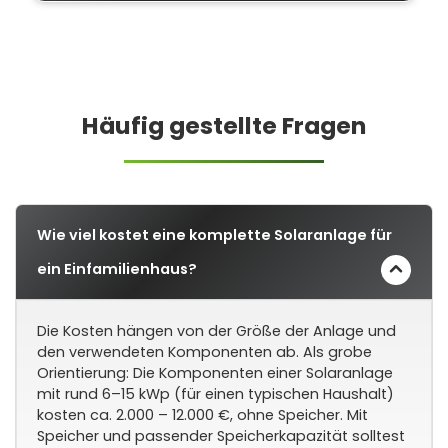
Häufig gestellte Fragen
Wie viel kostet eine komplette Solaranlage für
ein Einfamilienhaus?
Die Kosten hängen von der Größe der Anlage und
den verwendeten Komponenten ab. Als grobe
Orientierung: Die Komponenten einer Solaranlage
mit rund 6–15 kWp (für einen typischen Haushalt)
kosten ca. 2.000 – 12.000 €, ohne Speicher. Mit
Speicher und passender Speicherkapazität solltest