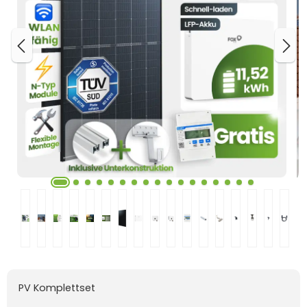
PV Komplettset