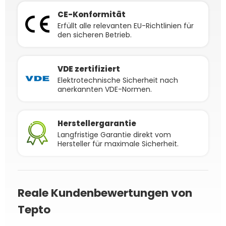
CE-Konformität
Erfüllt alle relevanten EU-Richtlinien für
den sicheren Betrieb.
VDE zertifiziert
Elektrotechnische Sicherheit nach
anerkannten VDE-Normen.
Herstellergarantie
Langfristige Garantie direkt vom
Hersteller für maximale Sicherheit.
Reale Kundenbewertungen von
Tepto