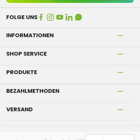
FOLGE UNS
INFORMATIONEN
SHOP SERVICE
PRODUKTE
BEZAHLMETHODEN
VERSAND