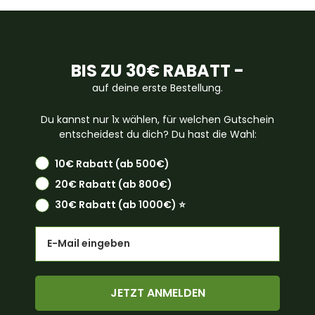
BIS ZU 30€ RABATT -
auf deine erste Bestellung.
Du kannst nur 1x wählen, für welchen Gutschein
entscheidest du dich? Du hast die Wahl:
10€ Rabatt (ab 500€)
20€ Rabatt (ab 800€)
30€ Rabatt (ab 1000€) ⭐️
Email
JETZT ANMELDEN