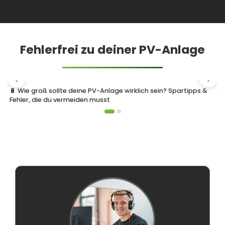
Fehlerfrei zu deiner PV-Anlage
🔋 Wie groß sollte deine PV-Anlage wirklich sein? Spartipps &
Fehler, die du vermeiden musst