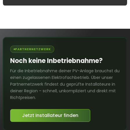
PARTNERNETZWERK
Noch keine Inbetriebnahme?
Für die Inbetriebnahme deiner PV-Anlage brauchst du
einen zugelassenen Elektrofachbetrieb. Über unser
Partnernetzwerk findest du geprüfte Installateure in
deiner Region – schnell, unkompliziert und direkt mit
Richtpreisen.
Jetzt Installateur finden