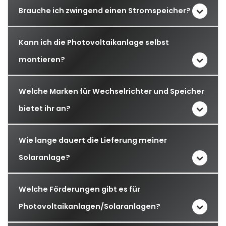
Brauche ich zwingend einen Stromspeicher?
Kann ich die Photovoltaikanlage selbst
montieren?
Welche Marken für Wechselrichter und Speicher
bietet ihr an?
Wie lange dauert die Lieferung meiner
Solaranlage?
Welche Förderungen gibt es für
Photovoltaikanlagen/Solaranlagen?