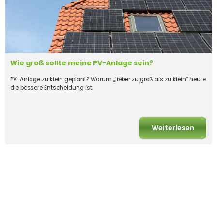
Wie groß sollte meine PV-Anlage sein?
PV-Anlage zu klein geplant? Warum „lieber zu groß als zu klein“ heute
die bessere Entscheidung ist.
Weiterlesen