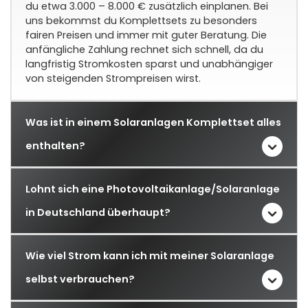
du etwa 3.000 – 8.000 € zusätzlich einplanen. Bei
uns bekommst du Komplettsets zu besonders
fairen Preisen und immer mit guter Beratung. Die
anfängliche Zahlung rechnet sich schnell, da du
langfristig Stromkosten sparst und unabhängiger
von steigenden Strompreisen wirst.
Was ist in einem Solaranlagen Komplettset alles
enthalten?
Lohnt sich eine Photovoltaikanlage/Solaranlage
in Deutschland überhaupt?
Wie viel Strom kann ich mit meiner Solaranlage
selbst verbrauchen?