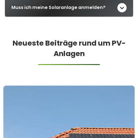
Muss ich meine Solaranlage anmelden?
Neueste Beiträge rund um PV-
Anlagen