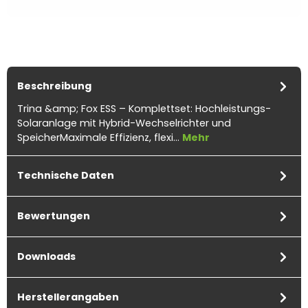
Beschreibung
Trina &amp; Fox ESS – Komplettset: Hochleistungs-
Solaranlage mit Hybrid-Wechselrichter und
SpeicherMaximale Effizienz, flexi…
Mehr
Technische Daten
Bewertungen
Downloads
Herstellerangaben