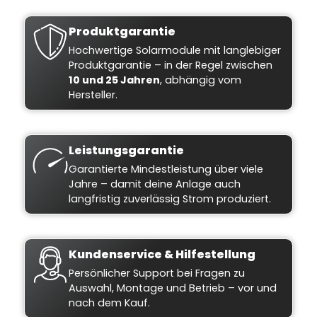
Produktgarantie
Hochwertige Solarmodule mit langlebiger
Produktgarantie – in der Regel zwischen
10 und 25 Jahren
, abhängig vom
Hersteller.
Leistungsgarantie
Garantierte Mindestleistung über viele
Jahre – damit deine Anlage auch
langfristig zuverlässig Strom produziert.
Kundenservice & Hilfestellung
Persönlicher Support bei Fragen zu
Auswahl, Montage und Betrieb – vor und
nach dem Kauf.