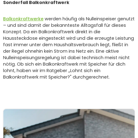
Sonderfall Balkonkraftwerk
Balkonkraftwerke
werden häufig als Nulleinspeiser genutzt
– und sind damit der bekannteste Alltagsfall für dieses
Konzept. Da ein Balkonkraftwerk direkt in die
Haussteckdose eingesteckt wird und die erzeugte Leistung
fast immer unter dem Haushaltsverbrauch liegt, fließt in
der Regel ohnehin kein Strom ins Netz ein. Eine aktive
Nulleinspeisungsregelung ist dabei technisch meist nicht
nötig. Ob sich ein Balkonkraftwerk mit Speicher für dich
lohnt, haben wir im Ratgeber ,,Lohnt sich ein
Balkonkraftwerk mit Speicher?" durchgerechnet.