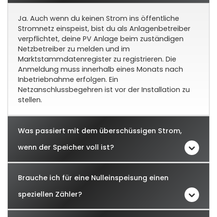
Ja. Auch wenn du keinen Strom ins öffentliche
Stromnetz einspeist, bist du als Anlagenbetreiber
verpflichtet, deine PV Anlage beim zuständigen
Netzbetreiber zu melden und im
Marktstammdatenregister zu registrieren. Die
Anmeldung muss innerhalb eines Monats nach
Inbetriebnahme erfolgen. Ein
Netzanschlussbegehren ist vor der Installation zu
stellen.
Was passiert mit dem überschüssigen Strom,
wenn der Speicher voll ist?
Brauche ich für eine Nulleinspeisung einen
speziellen Zähler?