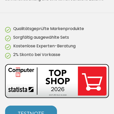
Qualitätsgeprüfte Markenprodukte
Sorgfältig ausgewählte Sets
Kostenlose Experten-Beratung
2% Skonto bei Vorkasse