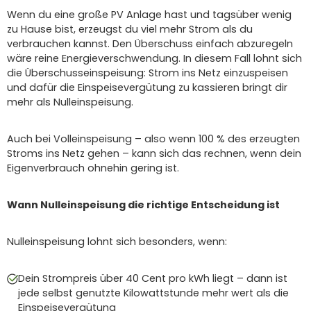
Wenn du eine große PV Anlage hast und tagsüber wenig
zu Hause bist, erzeugst du viel mehr Strom als du
verbrauchen kannst. Den Überschuss einfach abzuregeln
wäre reine Energieverschwendung. In diesem Fall lohnt sich
die Überschusseinspeisung: Strom ins Netz einzuspeisen
und dafür die Einspeisevergütung zu kassieren bringt dir
mehr als Nulleinspeisung.
Auch bei Volleinspeisung – also wenn 100 % des erzeugten
Stroms ins Netz gehen – kann sich das rechnen, wenn dein
Eigenverbrauch ohnehin gering ist.
Wann Nulleinspeisung die richtige Entscheidung ist
Nulleinspeisung lohnt sich besonders, wenn:
Dein Strompreis über 40 Cent pro kWh liegt – dann ist
jede selbst genutzte Kilowattstunde mehr wert als die
Einspeisevergütung