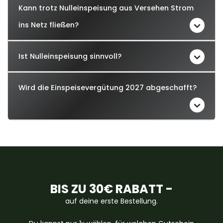
Kann trotz Nulleinspeisung aus Versehen Strom
ins Netz fließen?
Ist Nulleinspeisung sinnvoll?
Wird die Einspeisevergütung 2027 abgeschafft?
BIS ZU 30€ RABATT -
auf deine erste Bestellung.