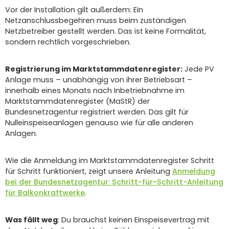
Vor der Installation gilt außerdem: Ein
Netzanschlussbegehren muss beim zuständigen
Netzbetreiber gestellt werden. Das ist keine Formalität,
sondern rechtlich vorgeschrieben.
Registrierung im Marktstammdatenregister:
Jede PV
Anlage muss – unabhängig von ihrer Betriebsart –
innerhalb eines Monats nach Inbetriebnahme im
Marktstammdatenregister (MaStR) der
Bundesnetzagentur registriert werden. Das gilt für
Nulleinspeiseanlagen genauso wie für alle anderen
Anlagen.
Wie die Anmeldung im Marktstammdatenregister Schritt
für Schritt funktioniert, zeigt unsere Anleitung
Anmeldung
bei der Bundesnetzagentur: Schritt-für-Schritt-Anleitung
für Balkonkraftwerke
.
Was fällt weg
: Du brauchst keinen Einspeisevertrag mit