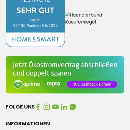
FOLGE UNS
INFORMATIONEN