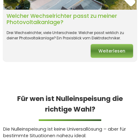
Welcher Wechselrichter passt zu meiner
Photovoltaikanlage?
Drei Wechselrichter, viele Unterschiede: Welcher passt wirklich zu
deiner Photovoltaikanlage? Ein Praxisblick vom Elektrotechniker.
Weiterlesen
Für wen ist Nulleinspeisung die
richtige Wahl?
Die Nulleinspeisung ist keine Universallösung – aber für
bestimmte Situationen nahezu ideal: