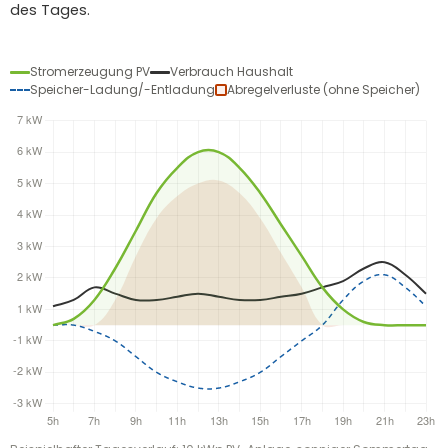
des Tages.
Stromerzeugung PV
Verbrauch Haushalt
Speicher-Ladung/-Entladung
Abregelverluste (ohne Speicher)