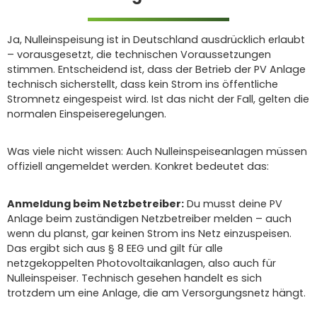
Ja, Nulleinspeisung ist in Deutschland ausdrücklich erlaubt
– vorausgesetzt, die technischen Voraussetzungen
stimmen. Entscheidend ist, dass der Betrieb der PV Anlage
technisch sicherstellt, dass kein Strom ins öffentliche
Stromnetz eingespeist wird. Ist das nicht der Fall, gelten die
normalen Einspeiseregelungen.
Was viele nicht wissen: Auch Nulleinspeiseanlagen müssen
offiziell angemeldet werden. Konkret bedeutet das:
Anmeldung beim Netzbetreiber:
Du musst deine PV
Anlage beim zuständigen Netzbetreiber melden – auch
wenn du planst, gar keinen Strom ins Netz einzuspeisen.
Das ergibt sich aus § 8 EEG und gilt für alle
netzgekoppelten Photovoltaikanlagen, also auch für
Nulleinspeiser. Technisch gesehen handelt es sich
trotzdem um eine Anlage, die am Versorgungsnetz hängt.