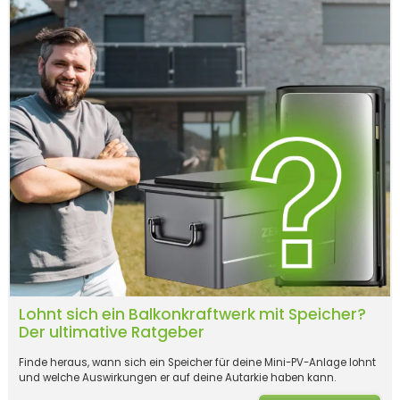
Lohnt sich ein Balkonkraftwerk mit Speicher?
Der ultimative Ratgeber
Finde heraus, wann sich ein Speicher für deine Mini-PV-Anlage lohnt
und welche Auswirkungen er auf deine Autarkie haben kann.