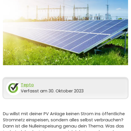
Tepto
Verfasst am 30. Oktober 2023
Du willst mit deiner PV Anlage keinen Strom ins öffentliche
Stromnetz einspeisen, sondern alles selbst verbrauchen?
Dann ist die Nulleinspeisung genau dein Thema. Was das