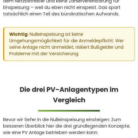
dem Netzbetreiber und keine Zählervereinbarung für
Einspeisung – weil du eben nicht einspeist. Das spart
tatsächlich einen Teil des bürokratischen Aufwands.
Wichtig
: Nulleinspeisung ist keine
Umgehungsmöglichkeit für die Anmeldepflicht. Wer
seine Anlage nicht anmeldet, riskiert Bußgelder und
Probleme mit der Versicherung.
Die drei PV-Anlagentypen im
Vergleich
Bevor wir tiefer in die Nulleinspeisung einsteigen: Zum
besseren Überblick hier die drei grundlegenden Konzepte,
wie eine PV Anlage betrieben werden kann.