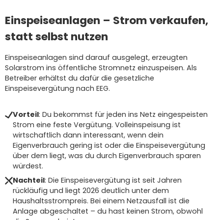
Einspeiseanlagen – Strom verkaufen,
statt selbst nutzen
Einspeiseanlagen sind darauf ausgelegt, erzeugten
Solarstrom ins öffentliche Stromnetz einzuspeisen. Als
Betreiber erhältst du dafür die gesetzliche
Einspeisevergütung nach EEG.
Vorteil
: Du bekommst für jeden ins Netz eingespeisten
Strom eine feste Vergütung. Volleinspeisung ist
wirtschaftlich dann interessant, wenn dein
Eigenverbrauch gering ist oder die Einspeisevergütung
über dem liegt, was du durch Eigenverbrauch sparen
würdest.
Nachteil
: Die Einspeisevergütung ist seit Jahren
rückläufig und liegt 2026 deutlich unter dem
Haushaltsstrompreis. Bei einem Netzausfall ist die
Anlage abgeschaltet – du hast keinen Strom, obwohl