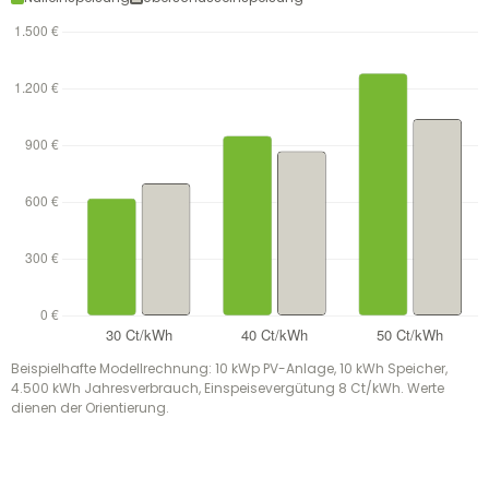
Beispielhafte Modellrechnung: 10 kWp PV-Anlage, 10 kWh Speicher,
4.500 kWh Jahresverbrauch, Einspeisevergütung 8 Ct/kWh. Werte
dienen der Orientierung.