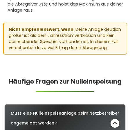
die Abregelverluste und holst das Maximum aus deiner
Anlage raus.
Nicht empfehlenswert, wenn
: Deine Anlage deutlich
größer ist als dein Jahresstromverbrauch und kein
ausreichender Speicher vorhanden ist. In diesem Fall
verschenkst du zu viel Ertrag durch Abregelung.
Häufige Fragen zur Nulleinspeisung
Muss eine Nulleinspeiseanlage beim Netzbetreiber
angemeldet werden?