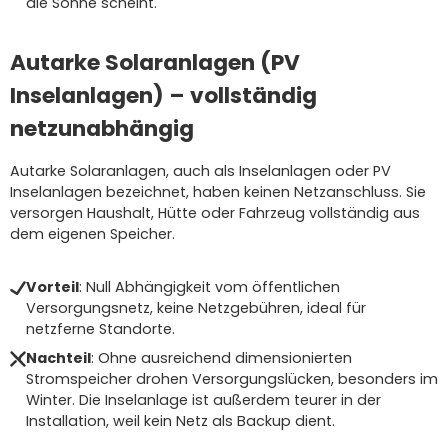
die Sonne scheint.
Autarke Solaranlagen (PV
Inselanlagen) – vollständig
netzunabhängig
Autarke Solaranlagen, auch als Inselanlagen oder PV
Inselanlagen bezeichnet, haben keinen Netzanschluss. Sie
versorgen Haushalt, Hütte oder Fahrzeug vollständig aus
dem eigenen Speicher.
Vorteil
: Null Abhängigkeit vom öffentlichen
Versorgungsnetz, keine Netzgebühren, ideal für
netzferne Standorte.
Nachteil
: Ohne ausreichend dimensionierten
Stromspeicher drohen Versorgungslücken, besonders im
Winter. Die Inselanlage ist außerdem teurer in der
Installation, weil kein Netz als Backup dient.