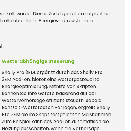
ntwickelt wurde. Dieses Zusatzgerät ermöglicht es
trolle über Ihren Energieverbrauch bietet.
N
Wetterabhängige Steuerung
Shelly Pro 3EM, ergänzt durch das Shelly Pro
3EM Add-on, bietet eine wettergesteuerte
Energieoptimierung. Mithilfe von Skripten
können Sie Ihre Geräte basierend auf der
Wettervorhersage effizient steuern. Sobald
Echtzeit-Wetterdaten vorliegen, ergreift Shelly
Pro 3EM die im Skript festgelegten Maßnahmen.
Zum Beispiel kann das Add-on automatisch die
Heizung ausschalten, wenn die Vorhersage