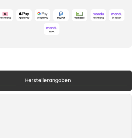
Herstellerangaben