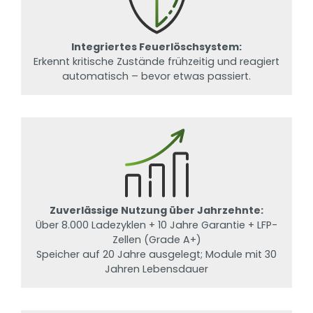
Integriertes Feuerlöschsystem:
Erkennt kritische Zustände frühzeitig und reagiert
automatisch – bevor etwas passiert.
Zuverlässige Nutzung über Jahrzehnte:
Über 8.000 Ladezyklen + 10 Jahre Garantie + LFP-
Zellen (Grade A+)
Speicher auf 20 Jahre ausgelegt; Module mit 30
Jahren Lebensdauer