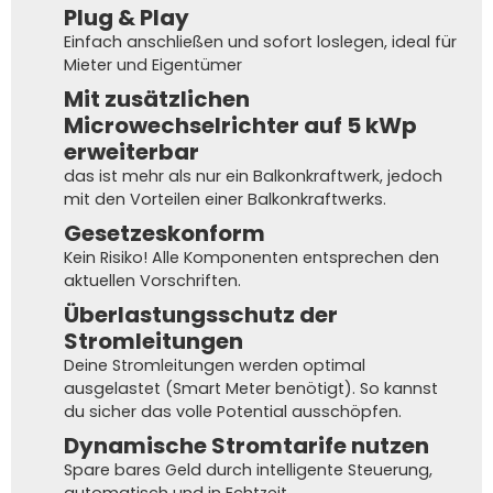
Plug & Play
Einfach anschließen und sofort loslegen, ideal für
Mieter und Eigentümer
Mit zusätzlichen
Microwechselrichter auf 5 kWp
erweiterbar
das ist mehr als nur ein Balkonkraftwerk, jedoch
mit den Vorteilen einer Balkonkraftwerks.
Gesetzeskonform
Kein Risiko! Alle Komponenten entsprechen den
aktuellen Vorschriften.
Überlastungsschutz der
Stromleitungen
Deine Stromleitungen werden optimal
ausgelastet (Smart Meter benötigt). So kannst
du sicher das volle Potential ausschöpfen.
Dynamische Stromtarife nutzen
Spare bares Geld durch intelligente Steuerung,