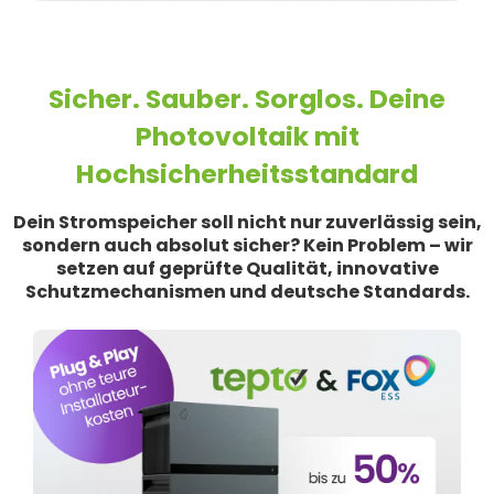
Sicher. Sauber. Sorglos. Deine
Photovoltaik mit
Hochsicherheitsstandard
Dein Stromspeicher soll nicht nur zuverlässig sein,
sondern auch absolut sicher? Kein Problem – wir
setzen auf geprüfte Qualität, innovative
Schutzmechanismen und deutsche Standards.