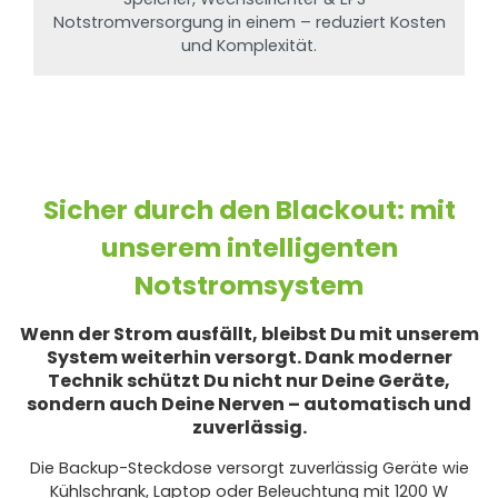
Notstromversorgung in einem – reduziert Kosten
und Komplexität.
Sicher durch den Blackout: mit
unserem intelligenten
Notstromsystem
Wenn der Strom ausfällt, bleibst Du mit unserem
System weiterhin versorgt. Dank moderner
Technik schützt Du nicht nur Deine Geräte,
sondern auch Deine Nerven – automatisch und
zuverlässig.
Die Backup-Steckdose versorgt zuverlässig Geräte wie
Kühlschrank, Laptop oder Beleuchtung mit 1200 W