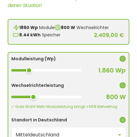
deiner Situation
1860 Wp
Module
800 W
Wechselrichter
2.409,00 €
8.44 kWh
Speicher
Modulleistung (Wp)
1.860 Wp
Wechselrichterleistung
800 W
✓ Gute Wahl! Mehr Modulleistung bringt +58% Mehrertrag
Standort in Deutschland