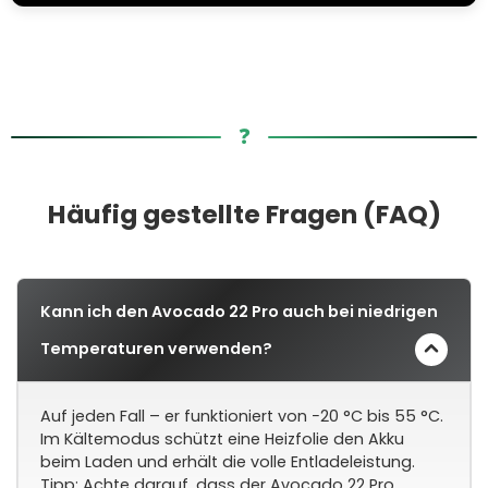
❓
Häufig gestellte Fragen (FAQ)
Kann ich den Avocado 22 Pro auch bei niedrigen
Temperaturen verwenden?
Auf jeden Fall – er funktioniert von −20 °C bis 55 °C.
Im Kältemodus schützt eine Heizfolie den Akku
beim Laden und erhält die volle Entladeleistung.
Tipp: Achte darauf, dass der Avocado 22 Pro