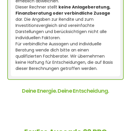
erheblich abweichen.
Dieser Rechner stellt
keine Anlageberatung,
Finanzberatung oder verbindliche Zusage
dar. Die Angaben zur Rendite und zum
Investitionsvergleich sind vereinfachte
Darstellungen und berücksichtigen nicht alle
individuellen Faktoren.
Für verbindliche Aussagen und individuelle
Beratung wende dich bitte an einen
qualifizierten Fachberater. Wir übernehmen
keine Haftung für Entscheidungen, die auf Basis
dieser Berechnungen getroffen werden.
Deine Energie. Deine Entscheidung.