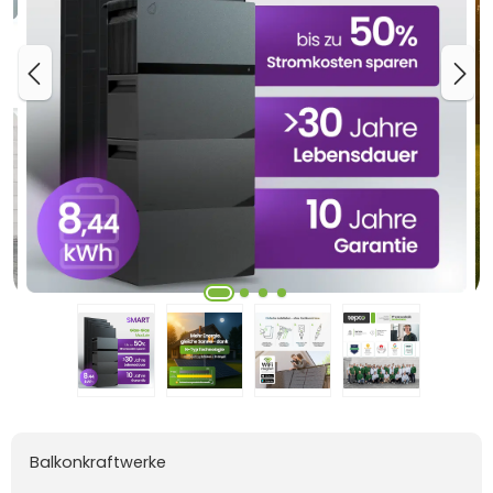
Balkonkraftwerke