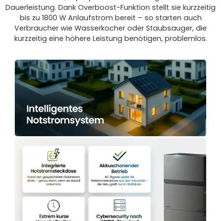
Dauerleistung. Dank Overboost-Funktion stellt sie kurzzeitig
bis zu 1800 W Anlaufstrom bereit – so starten auch
Verbraucher wie Wasserkocher oder Staubsauger, die
kurzzeitig eine höhere Leistung benötigen, problemlos.