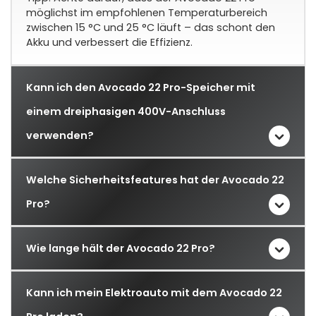
möglichst im empfohlenen Temperaturbereich
zwischen 15 °C und 25 °C läuft – das schont den
Akku und verbessert die Effizienz.
Kann ich den Avocado 22 Pro-Speicher mit
einem dreiphasigen 400V-Anschluss
verwenden?
Welche Sicherheitsfeatures hat der Avocado 22
Pro?
Wie lange hält der Avocado 22 Pro?
Kann ich mein Elektroauto mit dem Avocado 22