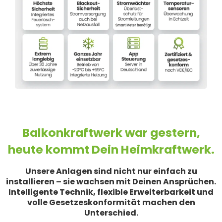
Balkonkraftwerk war gestern,
heute kommt Dein Heimkraftwerk.
Unsere Anlagen sind nicht nur einfach zu
installieren – sie wachsen mit Deinen Ansprüchen.
Intelligente Technik, flexible Erweiterbarkeit und
volle Gesetzeskonformität machen den
Unterschied.