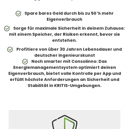
Spare bares Geld durch bis zu 50 % mehr
Eigenverbrauch
Sorge für maximale Sicherheit in deinem Zuhause:
mit einem Speicher, der Risiken erkennt, bevor sie
entstehen.
Profitiere von über 30 Jahren Lebensdauer und
deutscher Ingenieurskunst
Noch smarter mit Consolinno: Das
Energiemanagementsystem optimiert deinen
Eigenverbrauch, bietet volle Kontrolle per App und
erfüllt höchste Anforderungen an Sicherheit und
Stabilität in KRITIS-Umgebungen.