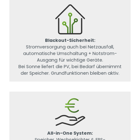
Blackout-Sicherheit:
Stromversorgung auch bei Netzausfall,
automatische Umschaltung + Notstrom-
Ausgang für wichtige Geräte.
Bei Sonne liefert die PV, bei Bedarf übernimmt
der Speicher. Grundfunktionen bleiben aktiv.
All-in-One System:
Speicher, Wechselrichter & EPS-