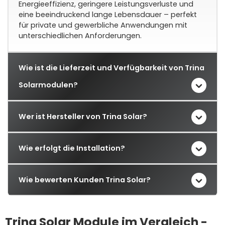
Energieeffizienz, geringere Leistungsverluste und
eine beeindruckend lange Lebensdauer – perfekt
für private und gewerbliche Anwendungen mit
unterschiedlichen Anforderungen.
Wie ist die Lieferzeit und Verfügbarkeit von Trina
Solarmodulen?
Wer ist Hersteller von Trina Solar?
Wie erfolgt die Installation?
Wie bewerten Kunden Trina Solar?
Trina Solar Module im Vergleich -