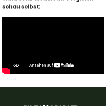
schau selbst: