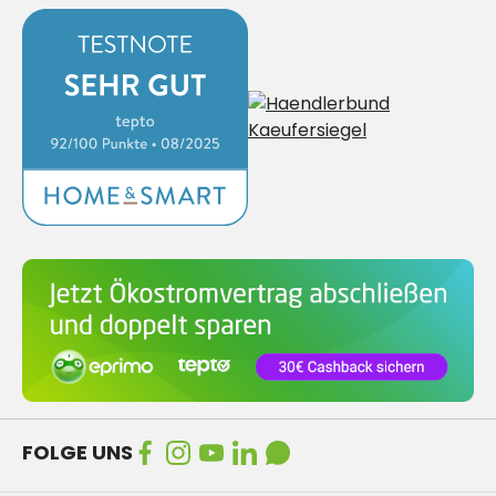
FOLGE UNS