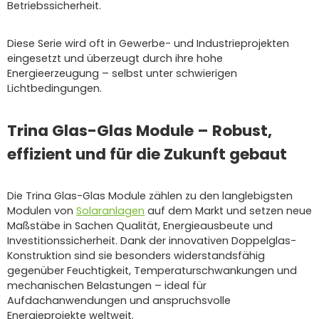
Betriebssicherheit.
Diese Serie wird oft in Gewerbe- und Industrieprojekten
eingesetzt und überzeugt durch ihre hohe
Energieerzeugung – selbst unter schwierigen
Lichtbedingungen.
Trina Glas-Glas Module – Robust,
effizient und für die Zukunft gebaut
Die Trina Glas-Glas Module zählen zu den langlebigsten
Modulen von
Solaranlagen
auf dem Markt und setzen neue
Maßstäbe in Sachen Qualität, Energieausbeute und
Investitionssicherheit. Dank der innovativen Doppelglas-
Konstruktion sind sie besonders widerstandsfähig
gegenüber Feuchtigkeit, Temperaturschwankungen und
mechanischen Belastungen – ideal für
Aufdachanwendungen und anspruchsvolle
Energieprojekte weltweit.