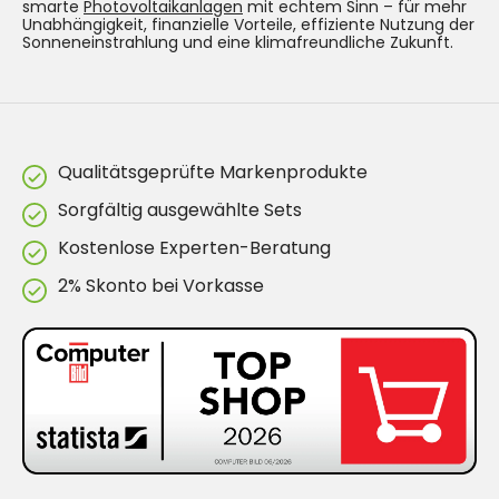
smarte
Photovoltaikanlagen
mit echtem Sinn – für mehr
Unabhängigkeit, finanzielle Vorteile, effiziente Nutzung der
Sonneneinstrahlung und eine klimafreundliche Zukunft.
Qualitätsgeprüfte Markenprodukte
Sorgfältig ausgewählte Sets
Kostenlose Experten-Beratung
2% Skonto bei Vorkasse