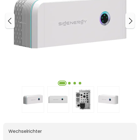
Wechselrichter