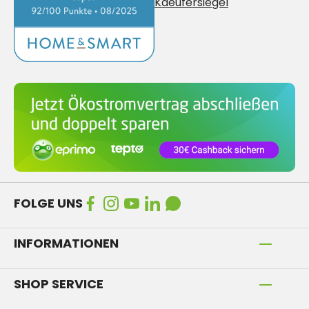
FOLGE UNS
INFORMATIONEN
SHOP SERVICE