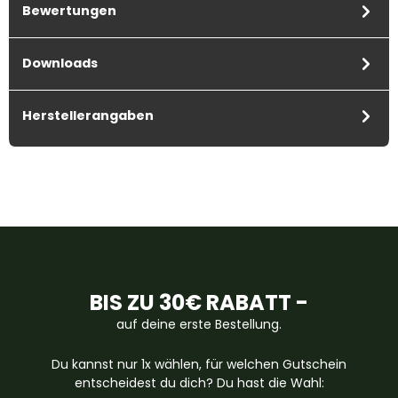
Bewertungen
Downloads
Herstellerangaben
BIS ZU 30€ RABATT -
auf deine erste Bestellung.
Du kannst nur 1x wählen, für welchen Gutschein
entscheidest du dich? Du hast die Wahl: