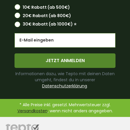
10€ Rabatt (ab 500€)
20€ Rabatt (ab 800€)
30€ Rabatt (ab 1000€) ⭐️
Email
JETZT ANMELDEN
Informationen dazu, wie Tepto mit deinen Daten
umgeht, findest du in unserer
Datenschutzerklärung
.
* Alle Preise inkl. gesetzl. Mehrwertsteuer zzgl.
Versandkosten
, wenn nicht anders angegeben.