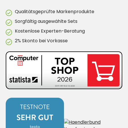
Qualitätsgeprüfte Markenprodukte
Sorgfältig ausgewählte Sets
Kostenlose Experten-Beratung
2% Skonto bei Vorkasse