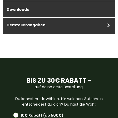
Downloads
Herstellerangaben
BIS ZU 30€ RABATT -
auf deine erste Bestellung.
Du kannst nur 1x wählen, für welchen Gutschein
entscheidest du dich? Du hast die Wahl:
10€ Rabatt (ab 500€)