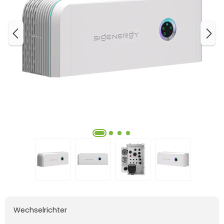
Wechselrichter