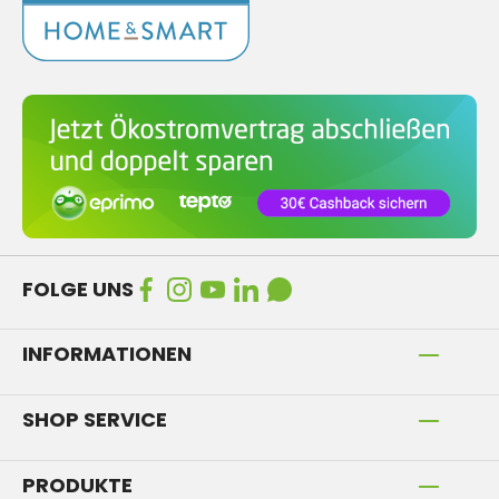
FOLGE UNS
INFORMATIONEN
SHOP SERVICE
PRODUKTE