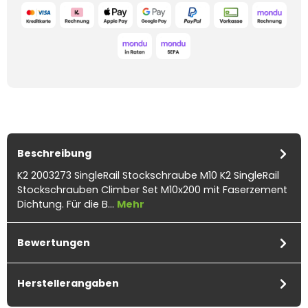
Beschreibung
K2 2003273 SingleRail Stockschraube M10 K2 SingleRail
Stockschrauben Climber Set M10x200 mit Faserzement
Dichtung. Für die B…
Mehr
Bewertungen
Herstellerangaben