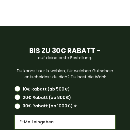
BIS ZU 30€ RABATT -
auf deine erste Bestellung.
Du kannst nur 1x wählen, für welchen Gutschein
entscheidest du dich? Du hast die Wahl:
10€ Rabatt (ab 500€)
20€ Rabatt (ab 800€)
30€ Rabatt (ab 1000€) ⭐️
Email