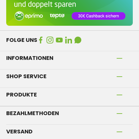
FOLGE UNS
INFORMATIONEN
SHOP SERVICE
PRODUKTE
BEZAHLMETHODEN
VERSAND