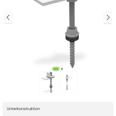
Unterkonstruktion