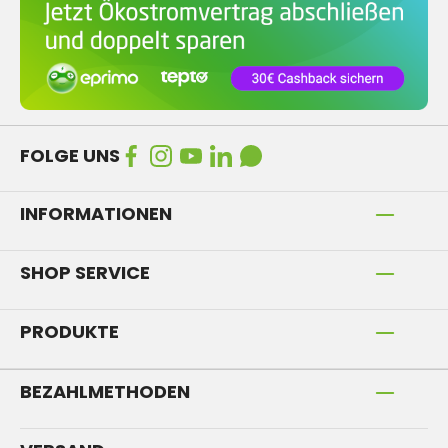
FOLGE UNS
INFORMATIONEN
SHOP SERVICE
PRODUKTE
BEZAHLMETHODEN