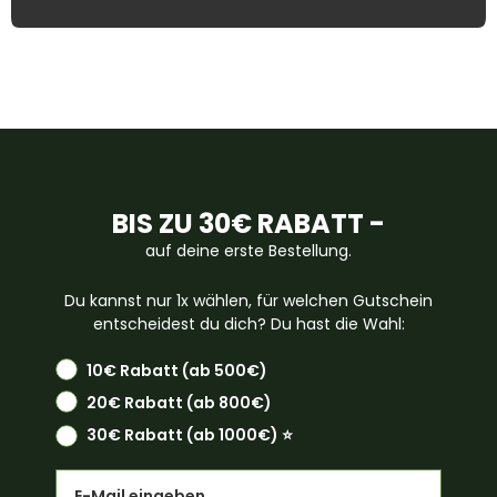
BIS ZU 30€ RABATT -
auf deine erste Bestellung.
Du kannst nur 1x wählen, für welchen Gutschein
entscheidest du dich? Du hast die Wahl:
10€ Rabatt (ab 500€)
20€ Rabatt (ab 800€)
30€ Rabatt (ab 1000€) ⭐️
Email