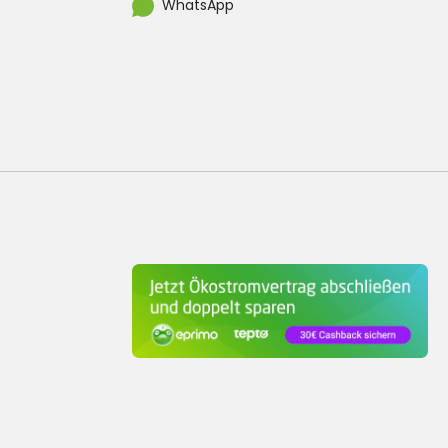
WhatsApp