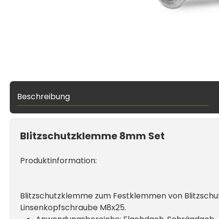
Beschreibung
Blitzschutzklemme 8mm Set
Produktinformation:
Blitzschutzklemme zum Festklemmen von Blitzschut
Linsenkopfschraube M8x25.