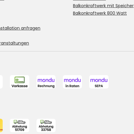
Balkonkraftwerk mit Speicher
Balkonkraftwerk 800 Watt
stallation anfragen
ranstaltungen