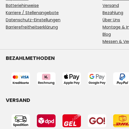
Batteriehinweise
Versand
Karriere / Stellenangebote
Bezahlung
Datenschutz-Einstellungen
Über Uns
Barrierefreitheitserklärung
Montage & In
Blog
Messen & Ve
BEZAHLMETHODEN
VERSAND