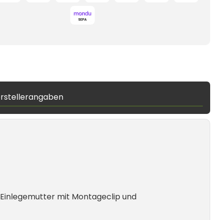
rstellerangaben
Einlegemutter mit Montageclip und