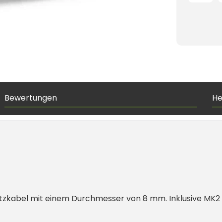
Bewertungen
He
zkabel mit einem Durchmesser von 8 mm. Inklusive MK2 