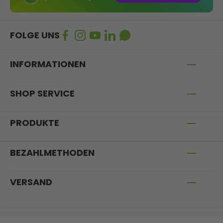
FOLGE UNS
INFORMATIONEN
SHOP SERVICE
PRODUKTE
BEZAHLMETHODEN
VERSAND