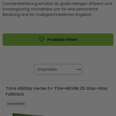
Containerlieferung erhältst du große Mengen effizient und
kostengünstig. Kontaktiere uns für eine persönliche
Beratung und ein maßgeschneidertes Angebot.
Produkte filtern
Trina 460Wp Vertex S+ TSM-NEG9R.25 Glas-Glas
Fullblack
monofazial