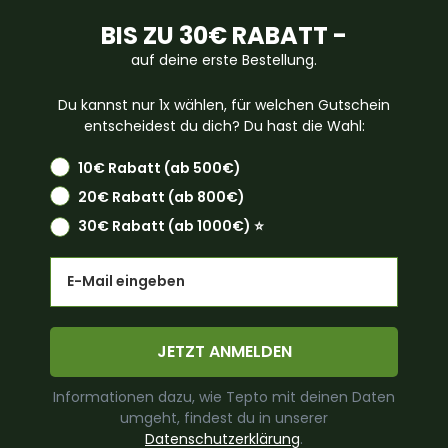
BIS ZU 30€ RABATT -
auf deine erste Bestellung.
Du kannst nur 1x wählen, für welchen Gutschein
entscheidest du dich? Du hast die Wahl:
10€ Rabatt (ab 500€)
20€ Rabatt (ab 800€)
30€ Rabatt (ab 1000€) ⭐️
Email
JETZT ANMELDEN
Informationen dazu, wie Tepto mit deinen Daten
umgeht, findest du in unserer
Datenschutzerklärung
.