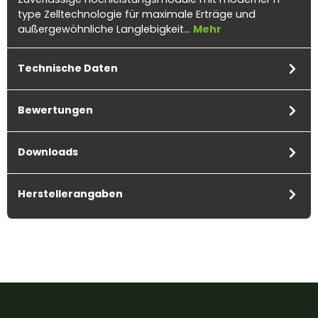
type Zelltechnologie für maximale Erträge und
außergewöhnliche Langlebigkeit…
Mehr
Technische Daten
Bewertungen
Downloads
Herstellerangaben