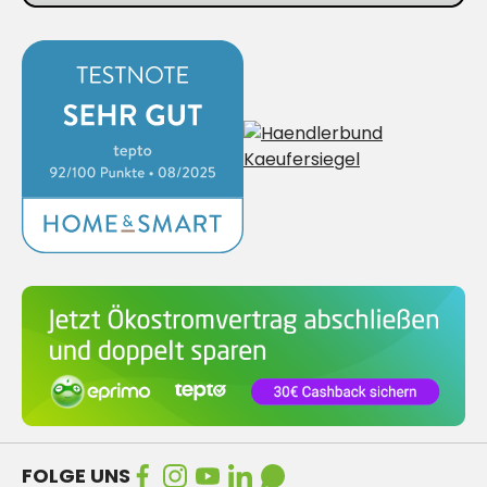
FOLGE UNS