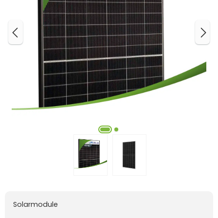
Solarmodule