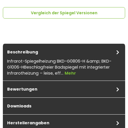
Vergleich der Spiegel Versionen
Beschreibung
Infrarot-Spiegelheizung BKD-G0806-H &amp; BKD-
G1006-HBeschlagfreier Badspiegel mit integrierter
Infrarotheizung – leise, eff…
Mehr
Bewertungen
Downloads
Herstellerangaben