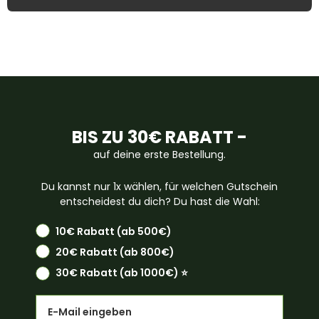
BIS ZU 30€ RABATT -
auf deine erste Bestellung.
Du kannst nur 1x wählen, für welchen Gutschein
entscheidest du dich? Du hast die Wahl:
10€ Rabatt (ab 500€)
20€ Rabatt (ab 800€)
30€ Rabatt (ab 1000€) ⭐️
Email