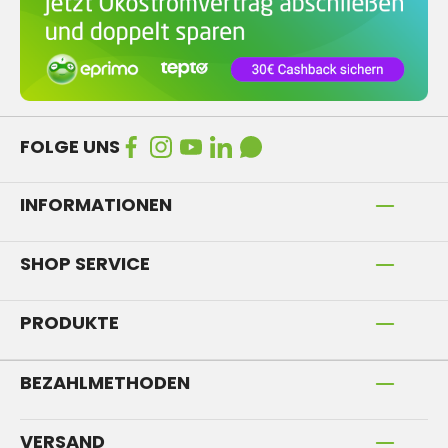
FOLGE UNS
INFORMATIONEN
SHOP SERVICE
PRODUKTE
BEZAHLMETHODEN
VERSAND