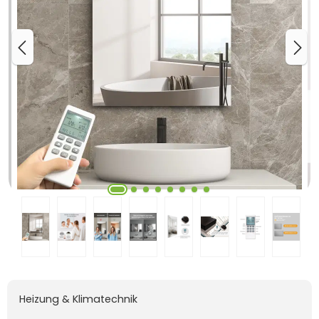
Heizung & Klimatechnik