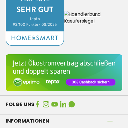
FOLGE UNS
INFORMATIONEN