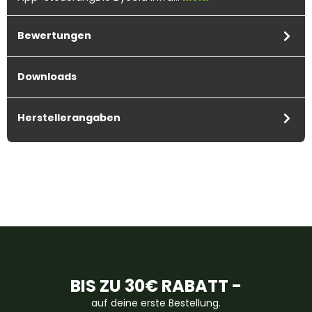
Bewertungen
Downloads
Herstellerangaben
BIS ZU 30€ RABATT -
auf deine erste Bestellung.