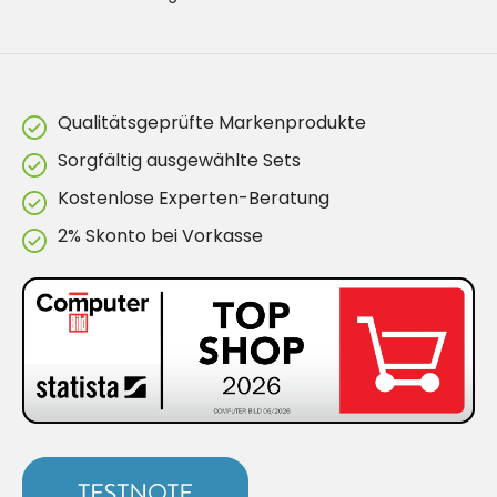
Qualitätsgeprüfte Markenprodukte
Sorgfältig ausgewählte Sets
Kostenlose Experten-Beratung
2% Skonto bei Vorkasse