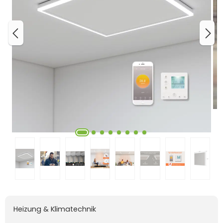
Heizung & Klimatechnik