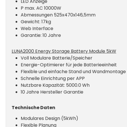
LED Anzeige
P max. AC 10000W
Abmessungen 525x470x146,5mm
Gewicht: 17kg
Web Interface
Garantie: 10 Jahre
LUNA2000 Energy Storage Battery Module 5kW
Voll Modulare Batterie/Speicher
Energie-Optimierer für jede Batterieeinheit
Flexible und einfache Stand und Wandmontage
Schnelle Einrichtung per APP
Nutzbare Kapazität: 5000.0 Wh
10 Jahre Hersteller Garantie
Technische Daten
Modulares Design (5kWh)
Flexible Planung