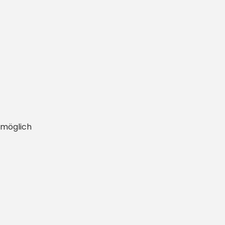
 möglich