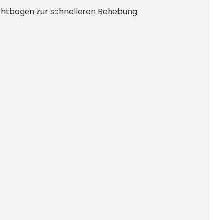
rlichtbogen zur schnelleren Behebung