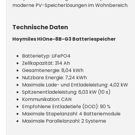
moderne PV-Speicherlösungen im Wohnbereich.
Technische Daten
Hoymiles HiOne-8B-G3 Batteriespeicher
Batterietyp: LiFePO4
Zellkapazität: 314 Ah
Gesamtenergie: 8,04 kWh
Nutzbare Energie: 7,24 kWh
Maximale Lade- und Entladeleistung: 4,02 kW
Spitzenentladeleistung: 6,03 kW (10 s)
Kommunikation: CAN
Empfohlene Entladetiefe (DOD): 90 %
Maximale Stapelanzahl: 4 Batteriemodule
Maximale Parallelanzahl: 2 Systeme