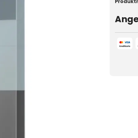
Produkt
Ange