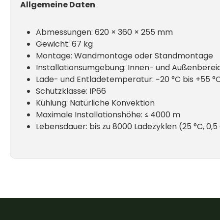
Allgemeine Daten
Abmessungen: 620 × 360 × 255 mm
Gewicht: 67 kg
Montage: Wandmontage oder Standmontage
Installationsumgebung: Innen- und Außenberei
Lade- und Entladetemperatur: −20 °C bis +55 °
Schutzklasse: IP66
Kühlung: Natürliche Konvektion
Maximale Installationshöhe: ≤ 4000 m
Lebensdauer: bis zu 8000 Ladezyklen (25 °C, 0,5