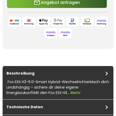
Angebot anfragen
Beschreibung
Fox ESS H3-6.0-Smart Hybrid-WechselrichterMach dich
unabhängig – sichere dir deine eigene
EnergiezukunftMit den Fox ESS H3…
Mehr
Technische Daten