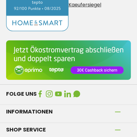
FOLGE UNS
INFORMATIONEN
SHOP SERVICE