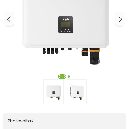
Photovoltaik