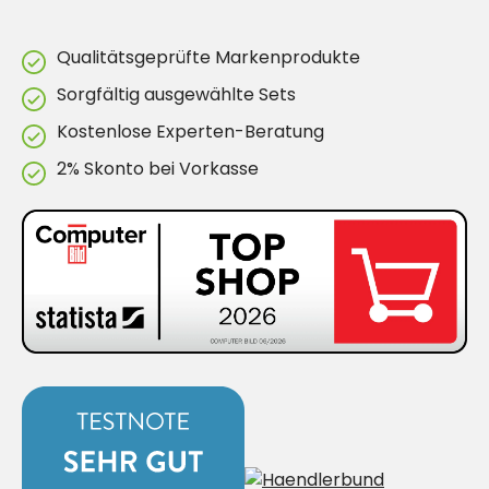
Qualitätsgeprüfte Markenprodukte
Sorgfältig ausgewählte Sets
Kostenlose Experten-Beratung
2% Skonto bei Vorkasse