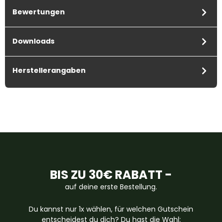
Bewertungen
Downloads
Herstellerangaben
BIS ZU 30€ RABATT -
auf deine erste Bestellung.
Du kannst nur 1x wählen, für welchen Gutschein
entscheidest du dich? Du hast die Wahl: