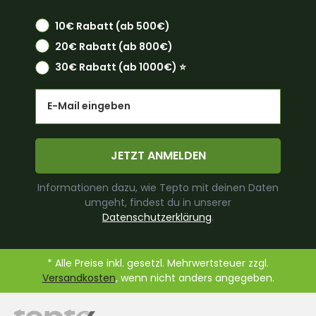
10€ Rabatt (ab 500€)
20€ Rabatt (ab 800€)
30€ Rabatt (ab 1000€) ⭐️
Email
JETZT ANMELDEN
Informationen dazu, wie Tepto mit deinen Daten
umgeht, findest du in unserer
Datenschutzerklärung
.
* Alle Preise inkl. gesetzl. Mehrwertsteuer zzgl.
Versandkosten
, wenn nicht anders angegeben.