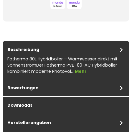
Beschreibung
Fothermo 80L Hybridboiler – Warmwasser direkt mit
SonnenstromDer Fothermo PVB-80-AC Hybridboiler
kombiniert moderne Photovol…
Mehr
Bewertungen
Downloads
Herstellerangaben