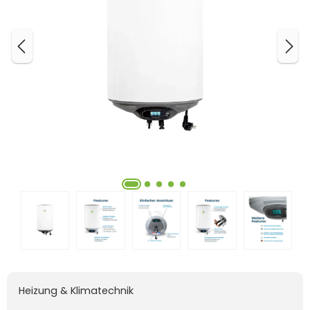
Heizung & Klimatechnik