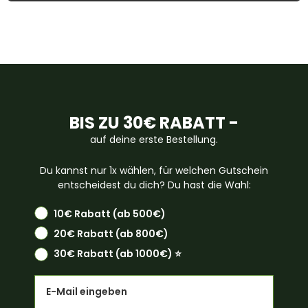
BIS ZU 30€ RABATT -
auf deine erste Bestellung.
Du kannst nur 1x wählen, für welchen Gutschein
entscheidest du dich? Du hast die Wahl:
10€ Rabatt (ab 500€)
20€ Rabatt (ab 800€)
30€ Rabatt (ab 1000€) ⭐️
Email