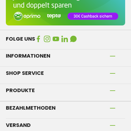
FOLGE UNS
INFORMATIONEN
SHOP SERVICE
PRODUKTE
BEZAHLMETHODEN
VERSAND