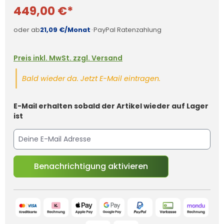
449,00 €*
oder ab
21,09 €/Monat
·
PayPal Ratenzahlung
Preis inkl. MwSt. zzgl. Versand
Bald wieder da. Jetzt E-Mail eintragen.
E-Mail erhalten sobald der Artikel wieder auf Lager
ist
Benachrichtigung aktivieren