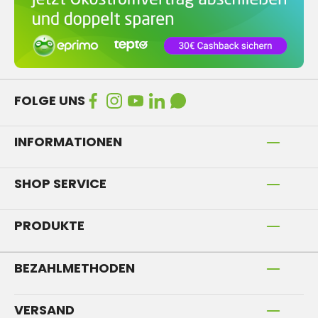
FOLGE UNS
INFORMATIONEN
SHOP SERVICE
PRODUKTE
BEZAHLMETHODEN
VERSAND