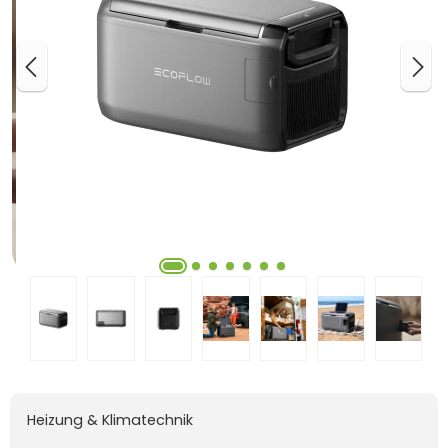
Heizung & Klimatechnik