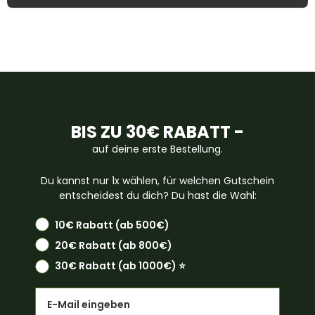
BIS ZU 30€ RABATT -
auf deine erste Bestellung.
Du kannst nur 1x wählen, für welchen Gutschein
entscheidest du dich? Du hast die Wahl:
10€ Rabatt (ab 500€)
20€ Rabatt (ab 800€)
30€ Rabatt (ab 1000€) ⭐️
Email