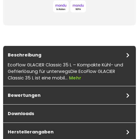
Beschreibung
EcoFlow GLACIER Classic 35 L – Kompakte Kühl- und
Gefrierlösung für unterwegsDie EcoFlow GLACIER
Classic 35 L ist eine mobil…
Mehr
Bewertungen
Downloads
Herstellerangaben