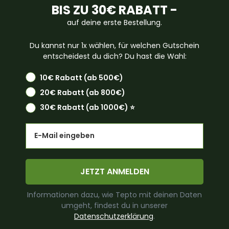
BIS ZU 30€ RABATT -
auf deine erste Bestellung.
Du kannst nur 1x wählen, für welchen Gutschein
entscheidest du dich? Du hast die Wahl:
10€ Rabatt (ab 500€)
20€ Rabatt (ab 800€)
30€ Rabatt (ab 1000€) ⭐️
Email
JETZT ANMELDEN
Informationen dazu, wie Tepto mit deinen Daten
umgeht, findest du in unserer
Datenschutzerklärung
.