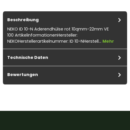
Beschreibung
NEKO ID 10-N Aderendhülse rot 10qmm-22mm VE
100 ArtikelinformationenHersteller:
NEKOHerstellerartikelnummer: ID 10-NHerstell…
Mehr
Technische Daten
Bewertungen