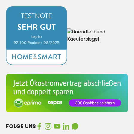
FOLGE UNS