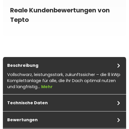
Reale Kundenbewertungen von
Tepto
Beschreibung
Vollschwarz, leistungsstark, zukunftssicher – die 8 kWp
Komplettanlage für alle, die ihr Dach optimal nutzen
und langfristig…
Mehr
Technische Daten
Bewertungen