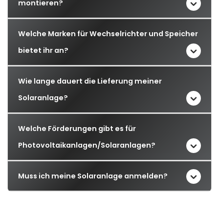
montieren?
Welche Marken für Wechselrichter und Speicher
bietet ihr an?
Wie lange dauert die Lieferung meiner
Solaranlage?
Welche Förderungen gibt es für
Photovoltaikanlagen/Solaranlagen?
Muss ich meine Solaranlage anmelden?