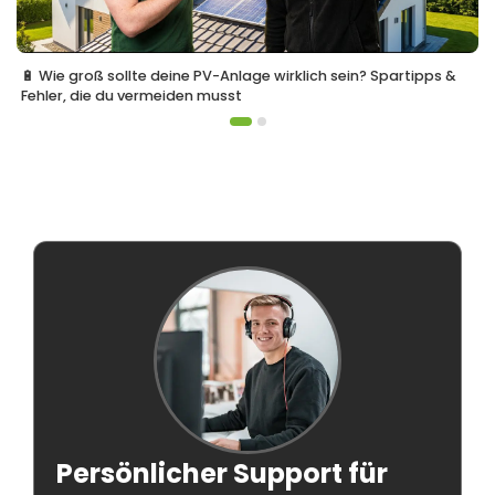
🔋 Wie groß sollte deine PV-Anlage wirklich sein? Spartipps &
Fehler, die du vermeiden musst
Persönlicher Support für