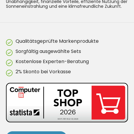
Unabhängigkeit, finanzielle Vorteile, effiziente Nutzung der
Sonneneinstrahlung und eine klimafreundliche Zukunft.
Qualitätsgeprüfte Markenprodukte
Sorgfältig ausgewählte Sets
Kostenlose Experten-Beratung
2% Skonto bei Vorkasse