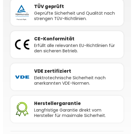
TÜV geprüft
Geprüfte Sicherheit und Qualität nach
strengen TÜV-Richtlinien.
CE-Konformität
Erfüllt alle relevanten EU-Richtlinien für
den sicheren Betrieb.
VDE zertifiziert
Elektrotechnische Sicherheit nach
anerkannten VDE-Normen.
Herstellergarantie
Langfristige Garantie direkt vom
Hersteller für maximale Sicherheit.