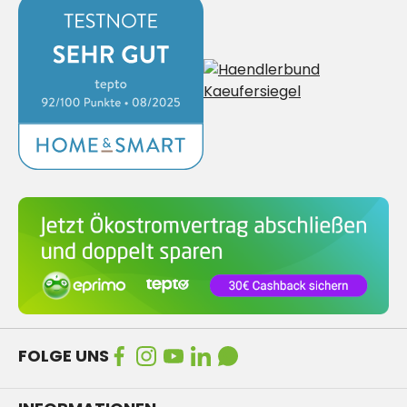
FOLGE UNS