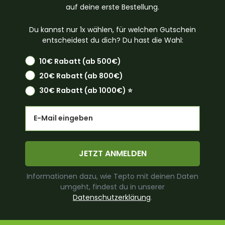
auf deine erste Bestellung.
Du kannst nur 1x wählen, für welchen Gutschein
entscheidest du dich? Du hast die Wahl:
10€ Rabatt (ab 500€)
20€ Rabatt (ab 800€)
30€ Rabatt (ab 1000€) ⭐️
Email
JETZT ANMELDEN
Informationen dazu, wie Tepto mit deinen Daten
umgeht, findest du in unserer
Datenschutzerklärung
.