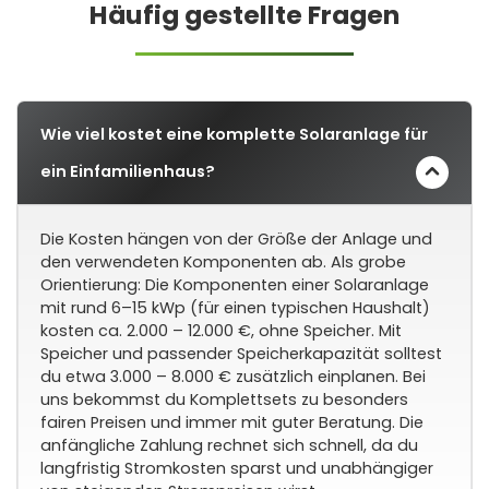
Häufig gestellte Fragen
Wie viel kostet eine komplette Solaranlage für
ein Einfamilienhaus?
Die Kosten hängen von der Größe der Anlage und
den verwendeten Komponenten ab. Als grobe
Orientierung: Die Komponenten einer Solaranlage
mit rund 6–15 kWp (für einen typischen Haushalt)
kosten ca. 2.000 – 12.000 €, ohne Speicher. Mit
Speicher und passender Speicherkapazität solltest
du etwa 3.000 – 8.000 € zusätzlich einplanen. Bei
uns bekommst du Komplettsets zu besonders
fairen Preisen und immer mit guter Beratung. Die
anfängliche Zahlung rechnet sich schnell, da du
langfristig Stromkosten sparst und unabhängiger