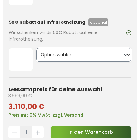
50€ Rabatt auf Infrarotheizung
optional
Wir schenken wir dir 50€ Rabatt auf eine
Infrarotheizung.
Gesamtpreis für deine Auswahl
3.699,00 €
3.110,00 €
Preis mit 0% MwSt. zzgl. Versand
In den Warenkorb