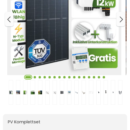
PV Komplettset