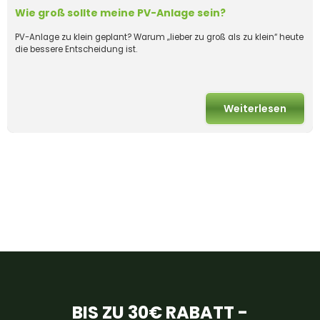
Wie groß sollte meine PV-Anlage sein?
PV-Anlage zu klein geplant? Warum „lieber zu groß als zu klein“ heute
die bessere Entscheidung ist.
Weiterlesen
BIS ZU 30€ RABATT -