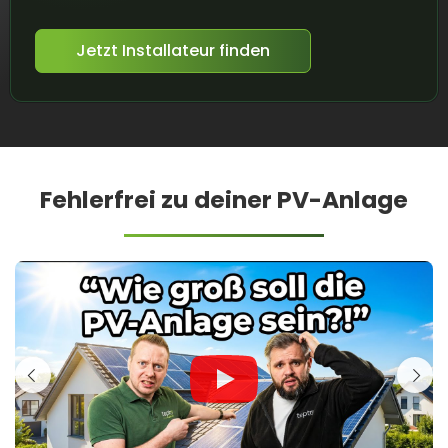
Jetzt Installateur finden
Fehlerfrei zu deiner PV-Anlage