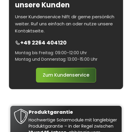
unsere Kunden
Unser Kundenservice hilft dir gerne persönlich
weiter. Ruf uns einfach an oder nutze unsere
Kontaktseite.
+49 2264 404120
Montag bis Freitag: 09:00–12:00 Uhr
Montag und Donnerstag: 13:00–15:00 Uhr
Zum Kundenservice
Produktgarantie
Hochwertige Solarmodule mit langlebiger
Produktgarantie – in der Regel zwischen