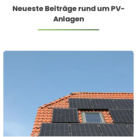
Neueste Beiträge rund um PV-
Anlagen