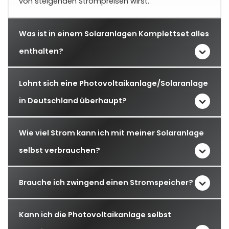
von steigenden Strompreisen wirst.
Was ist in einem Solaranlagen Komplettset alles
enthalten?
Lohnt sich eine Photovoltaikanlage/Solaranlage
in Deutschland überhaupt?
Wie viel Strom kann ich mit meiner Solaranlage
selbst verbrauchen?
Brauche ich zwingend einen Stromspeicher?
Kann ich die Photovoltaikanlage selbst