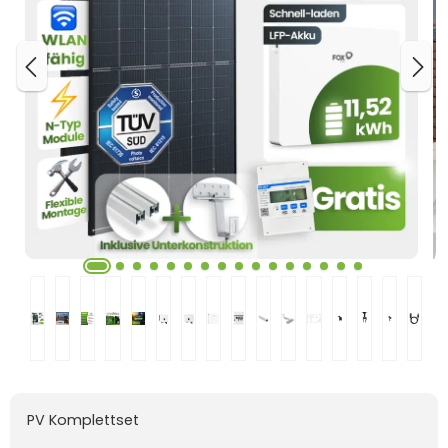
PV Komplettset