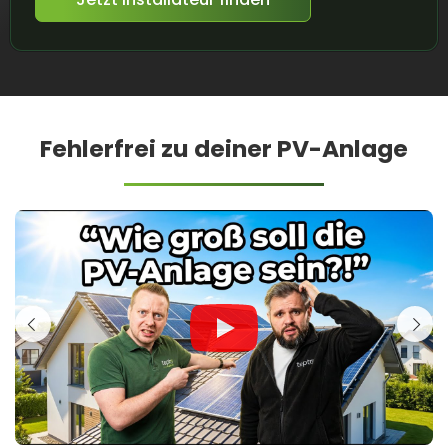
Fehlerfrei zu deiner PV-Anlage