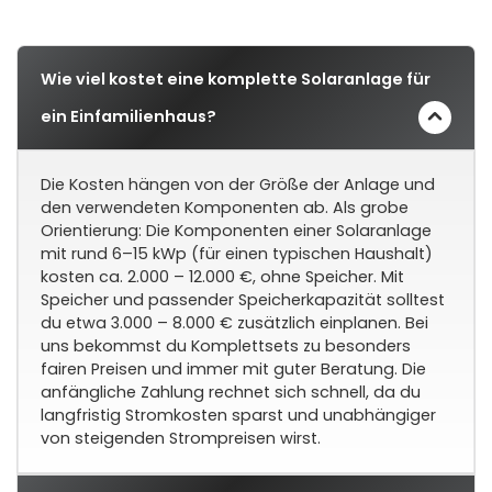
Wie viel kostet eine komplette Solaranlage für
ein Einfamilienhaus?
Die Kosten hängen von der Größe der Anlage und
den verwendeten Komponenten ab. Als grobe
Orientierung: Die Komponenten einer Solaranlage
mit rund 6–15 kWp (für einen typischen Haushalt)
kosten ca. 2.000 – 12.000 €, ohne Speicher. Mit
Speicher und passender Speicherkapazität solltest
du etwa 3.000 – 8.000 € zusätzlich einplanen. Bei
uns bekommst du Komplettsets zu besonders
fairen Preisen und immer mit guter Beratung. Die
anfängliche Zahlung rechnet sich schnell, da du
langfristig Stromkosten sparst und unabhängiger
von steigenden Strompreisen wirst.