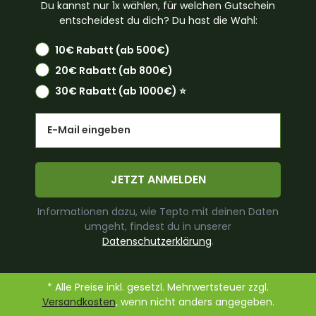
Du kannst nur 1x wählen, für welchen Gutschein
entscheidest du dich? Du hast die Wahl:
10€ Rabatt (ab 500€)
20€ Rabatt (ab 800€)
30€ Rabatt (ab 1000€) ⭐️
Email
JETZT ANMELDEN
Informationen dazu, wie Tepto mit deinen Daten
umgeht, findest du in unserer
Datenschutzerklärung
.
* Alle Preise inkl. gesetzl. Mehrwertsteuer zzgl.
Versandkosten
, wenn nicht anders angegeben.