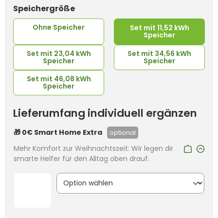
auswählen
Speichergröße
Ohne Speicher
Set mit 11,52 kWh
Speicher
Set mit 23,04 kWh
Set mit 34,56 kWh
Speicher
Speicher
Set mit 46,08 kWh
Speicher
Lieferumfang individuell ergänzen
🎁 0€ Smart Home Extra
optional
Mehr Komfort zur Weihnachtszeit: Wir legen dir
smarte Helfer für den Alltag oben drauf.