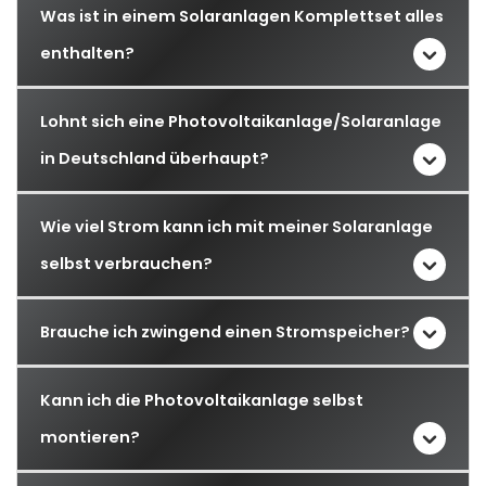
Was ist in einem Solaranlagen Komplettset alles
enthalten?
Lohnt sich eine Photovoltaikanlage/Solaranlage
in Deutschland überhaupt?
Wie viel Strom kann ich mit meiner Solaranlage
selbst verbrauchen?
Brauche ich zwingend einen Stromspeicher?
Kann ich die Photovoltaikanlage selbst
montieren?