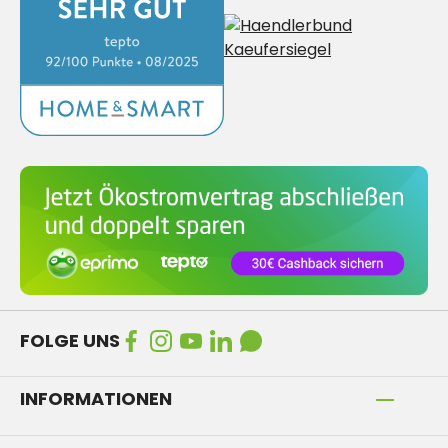
FOLGE UNS
INFORMATIONEN