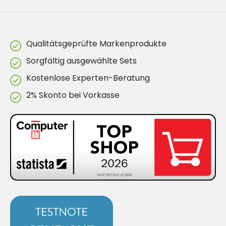
Qualitätsgeprüfte Markenprodukte
Sorgfältig ausgewählte Sets
Kostenlose Experten-Beratung
2% Skonto bei Vorkasse