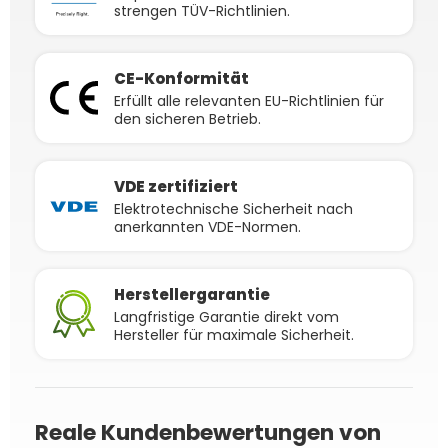
strengen TÜV-Richtlinien.
CE-Konformität
Erfüllt alle relevanten EU-Richtlinien für
den sicheren Betrieb.
VDE zertifiziert
Elektrotechnische Sicherheit nach
anerkannten VDE-Normen.
Herstellergarantie
Langfristige Garantie direkt vom
Hersteller für maximale Sicherheit.
Reale Kundenbewertungen von