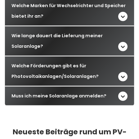
Welche Marken für Wechselrichter und Speicher
bietet ihr an?
Wie lange dauert die Lieferung meiner
Solaranlage?
Welche Förderungen gibt es für
Photovoltaikanlagen/Solaranlagen?
Muss ich meine Solaranlage anmelden?
Neueste Beiträge rund um PV-