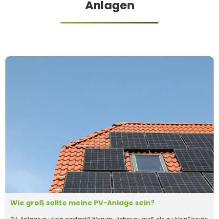
Anlagen
Wie groß sollte meine PV-Anlage sein?