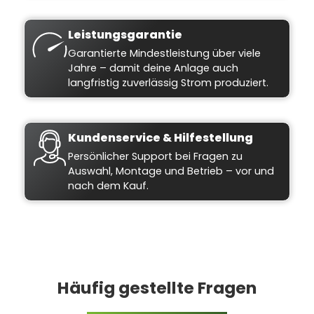
Leistungsgarantie
Garantierte Mindestleistung über viele
Jahre – damit deine Anlage auch
langfristig zuverlässig Strom produziert.
Kundenservice & Hilfestellung
Persönlicher Support bei Fragen zu
Auswahl, Montage und Betrieb – vor und
nach dem Kauf.
Häufig gestellte Fragen