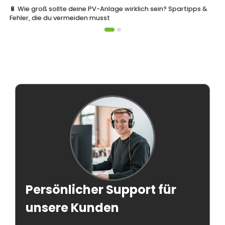
🔋 Wie groß sollte deine PV-Anlage wirklich sein? Spartipps &
Fehler, die du vermeiden musst
Persönlicher Support für
unsere Kunden