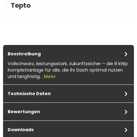
Tepto
Beschreibung
Vollschwarz, leistungsstark, zukunftssicher – die 8 kWp
Komplettanlage für alle, die ihr Dach optimal nutzen
und langfristig…
Mehr
Technische Daten
Bewertungen
Downloads