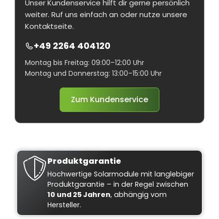
Unser Kundenservice hilft dir gerne persönlich
weiter. Ruf uns einfach an oder nutze unsere
Kontaktseite.
+49 2264 404120
Montag bis Freitag: 09:00–12:00 Uhr
Montag und Donnerstag: 13:00–15:00 Uhr
Zum Kundenservice
Produktgarantie
Hochwertige Solarmodule mit langlebiger
Produktgarantie – in der Regel zwischen
10 und 25 Jahren
, abhängig vom
Hersteller.