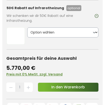
50€ Rabatt auf Infrarotheizung
optional
Wir schenken wir dir 50€ Rabatt auf eine
Infrarotheizung.
Gesamtpreis für deine Auswahl
5.770,00 €
Preis mit 0% MwSt. zzgl. Versand
In den Warenkorb