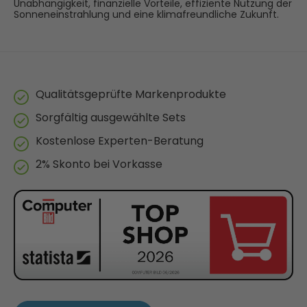
Unabhängigkeit, finanzielle Vorteile, effiziente Nutzung der
Sonneneinstrahlung und eine klimafreundliche Zukunft.
Qualitätsgeprüfte Markenprodukte
Sorgfältig ausgewählte Sets
Kostenlose Experten-Beratung
2% Skonto bei Vorkasse