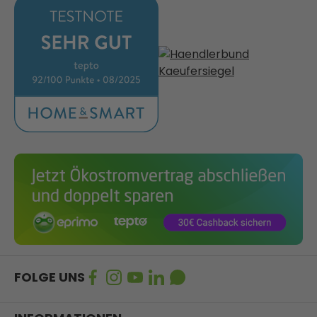
FOLGE UNS