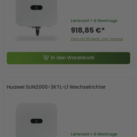
Lieferzeit
1-6 Werktage
918,85 €*
Preis mit 0% MwSt. zzgl. Versand
In den Warenkorb
Huawei SUN2000-3KTL-L1 Wechselrichter
Lieferzeit
1-6 Werktage