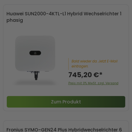
Huawei SUN2000-4KTL-L1 Hybrid Wechselrichter 1
phasig
Bald wieder da. Jetzt E-Mail
eintragen.
745,20 €*
Preis mit 0% MwSt. zzgl. Versand
Zum Produkt
Fronius SYMO-GEN24 Plus Hybridwechselrichter 6