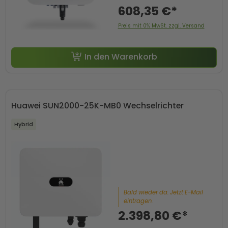
608,35 €*
Preis mit 0% MwSt. zzgl. Versand
In den Warenkorb
Huawei SUN2000-25K-MB0 Wechselrichter
Hybrid
Bald wieder da. Jetzt E-Mail
eintragen.
2.398,80 €*