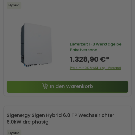
Hybrid
Lieferzeit
1-3 Werktage bei
Paketversand
1.328,90 €*
Preis mit 0% MwSt. zzgl. Versand
In den Warenkorb
Sigenergy Sigen Hybrid 6.0 TP Wechselrichter
6.0kW dreiphasig
Hybrid