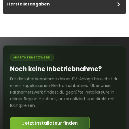
Herstellerangaben
PARTNERNETZWERK
Noch keine Inbetriebnahme?
Für die Inbetriebnahme deiner PV-Anlage brauchst du
einen zugelassenen Elektrofachbetrieb. Über unser
Partnernetzwerk findest du geprüfte Installateure in
deiner Region – schnell, unkompliziert und direkt mit
Richtpreisen.
Jetzt Installateur finden