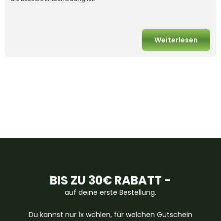
Weiterlesen
BIS ZU 30€ RABATT -
auf deine erste Bestellung.
Du kannst nur 1x wählen, für welchen Gutschein