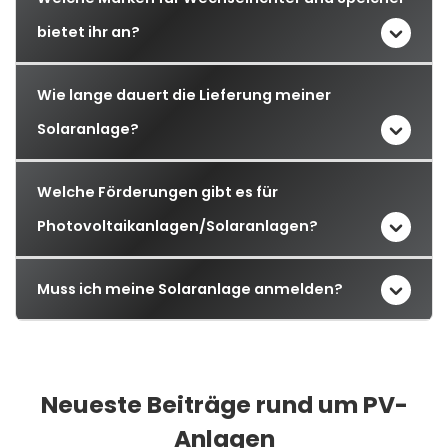
bietet ihr an?
Wie lange dauert die Lieferung meiner
Solaranlage?
Welche Förderungen gibt es für
Photovoltaikanlagen/Solaranlagen?
Muss ich meine Solaranlage anmelden?
Neueste Beiträge rund um PV-
Anlagen