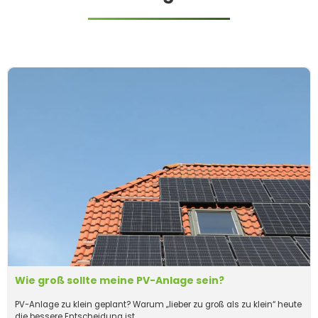
Wie groß sollte meine PV-Anlage sein?
PV-Anlage zu klein geplant? Warum „lieber zu groß als zu klein“ heute
die bessere Entscheidung ist.