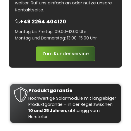
weiter. Ruf uns einfach an oder nutze unsere
Kontaktseite.
+49 2264 404120
Montag bis Freitag: 09:00–12:00 Uhr
Montag und Donnerstag: 13:00–15:00 Uhr
Zum Kundenservice
Produktgarantie
Hochwertige Solarmodule mit langlebiger
Produktgarantie – in der Regel zwischen
10 und 25 Jahren
, abhängig vom
Hersteller.