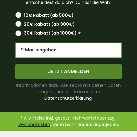
entscheidest du dich? Du hast die Wahl:
10€ Rabatt (ab 500€)
20€ Rabatt (ab 800€)
30€ Rabatt (ab 1000€) ⭐️
Email
JETZT ANMELDEN
Informationen dazu, wie Tepto mit deinen Daten
umgeht, findest du in unserer
Datenschutzerklärung
.
* Alle Preise inkl. gesetzl. Mehrwertsteuer zzgl.
Versandkosten
, wenn nicht anders angegeben.