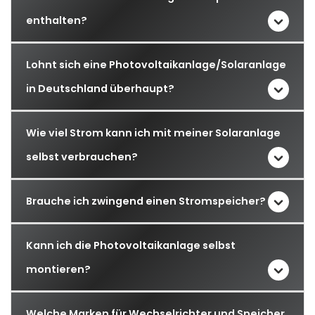
enthalten?
Lohnt sich eine Photovoltaikanlage/Solaranlage
in Deutschland überhaupt?
Wie viel Strom kann ich mit meiner Solaranlage
selbst verbrauchen?
Brauche ich zwingend einen Stromspeicher?
Kann ich die Photovoltaikanlage selbst
montieren?
Welche Marken für Wechselrichter und Speicher