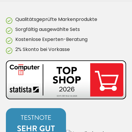
Qualitätsgeprüfte Markenprodukte
Sorgfältig ausgewählte Sets
Kostenlose Experten-Beratung
2% Skonto bei Vorkasse