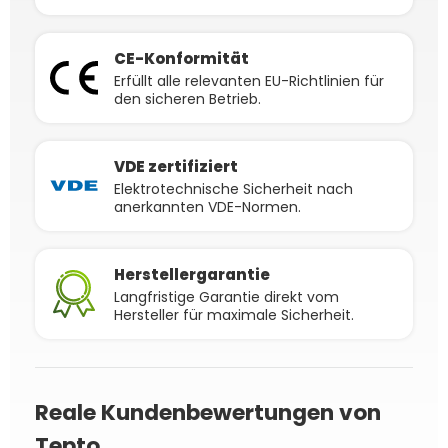
CE-Konformität
Erfüllt alle relevanten EU-Richtlinien für
den sicheren Betrieb.
VDE zertifiziert
Elektrotechnische Sicherheit nach
anerkannten VDE-Normen.
Herstellergarantie
Langfristige Garantie direkt vom
Hersteller für maximale Sicherheit.
Reale Kundenbewertungen von
Tepto