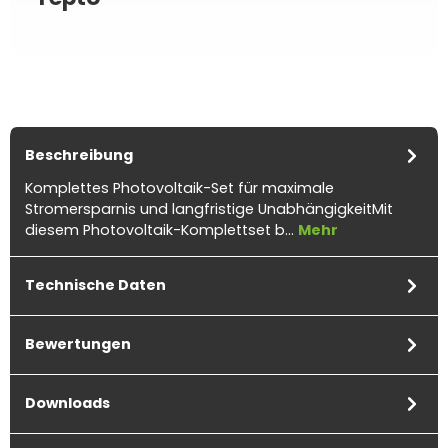
Beschreibung
Komplettes Photovoltaik-Set für maximale
Stromersparnis und langfristige UnabhängigkeitMit
diesem Photovoltaik-Komplettset b…
Mehr
Technische Daten
Bewertungen
Downloads