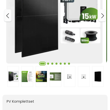
PV Komplettset