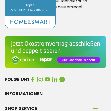
FOLGE UNS
INFORMATIONEN
SHOP SERVICE