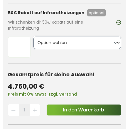
50€ Rabatt auf Infrarotheizungen
optional
Wir schenken dir 50€ Rabatt auf eine
Infrarotheizung
Gesamtpreis für deine Auswahl
4.750,00 €
Preis mit 0% MwSt. zzgl. Versand
In den Warenkorb