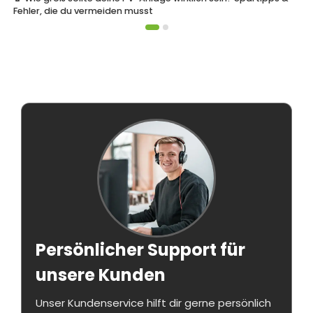
Fehler, die du vermeiden musst
Persönlicher Support für
unsere Kunden
Unser Kundenservice hilft dir gerne persönlich