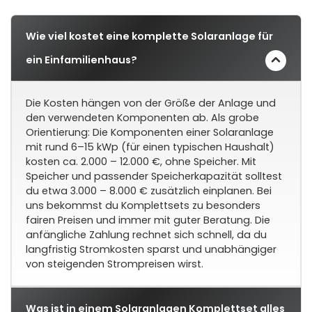
Wie viel kostet eine komplette Solaranlage für
ein Einfamilienhaus?
Die Kosten hängen von der Größe der Anlage und
den verwendeten Komponenten ab. Als grobe
Orientierung: Die Komponenten einer Solaranlage
mit rund 6–15 kWp (für einen typischen Haushalt)
kosten ca. 2.000 – 12.000 €, ohne Speicher. Mit
Speicher und passender Speicherkapazität solltest
du etwa 3.000 – 8.000 € zusätzlich einplanen. Bei
uns bekommst du Komplettsets zu besonders
fairen Preisen und immer mit guter Beratung. Die
anfängliche Zahlung rechnet sich schnell, da du
langfristig Stromkosten sparst und unabhängiger
von steigenden Strompreisen wirst.
Was ist in einem Solaranlagen Komplettset alles