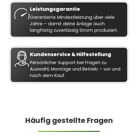
Leistungsgarantie
Garantierte Mindestleistung über viele
Jahre – damit deine Anlage auch
langfristig zuverlässig Strom produziert.
Kundenservice & Hilfestellung
Persönlicher Support bei Fragen zu
Auswahl, Montage und Betrieb – vor und
nach dem Kauf.
Häufig gestellte Fragen