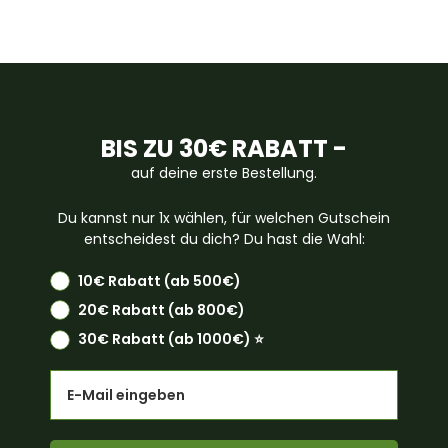
BIS ZU 30€ RABATT -
auf deine erste Bestellung.
Du kannst nur 1x wählen, für welchen Gutschein
entscheidest du dich? Du hast die Wahl:
10€ Rabatt (ab 500€)
20€ Rabatt (ab 800€)
30€ Rabatt (ab 1000€) ⭐️
Email