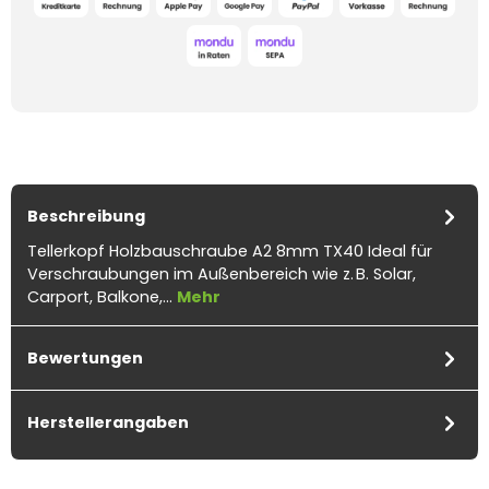
Beschreibung
Tellerkopf Holzbauschraube A2 8mm TX40 Ideal für
Verschraubungen im Außenbereich wie z. B. Solar,
Carport, Balkone,…
Mehr
Bewertungen
Herstellerangaben