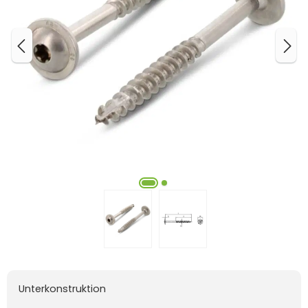
Unterkonstruktion