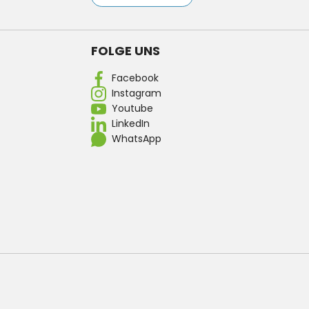
FOLGE UNS
Facebook
Instagram
Youtube
LinkedIn
WhatsApp