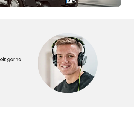
eit gerne