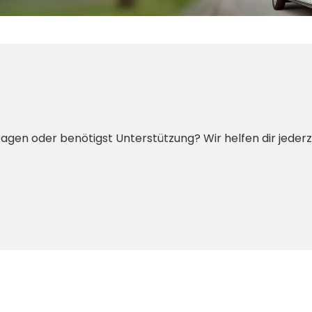
ragen oder benötigst Unterstützung? Wir helfen dir jederz