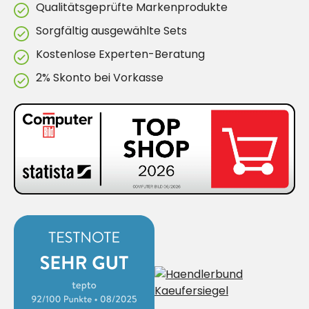
Qualitätsgeprüfte Markenprodukte
Sorgfältig ausgewählte Sets
Kostenlose Experten-Beratung
2% Skonto bei Vorkasse