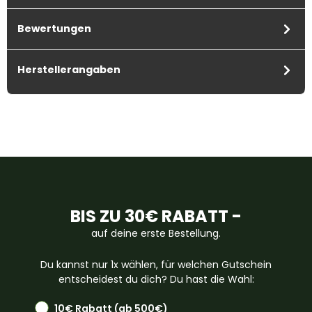
Bewertungen
Herstellerangaben
BIS ZU 30€ RABATT -
auf deine erste Bestellung.
Du kannst nur 1x wählen, für welchen Gutschein
entscheidest du dich? Du hast die Wahl:
10€ Rabatt (ab 500€)