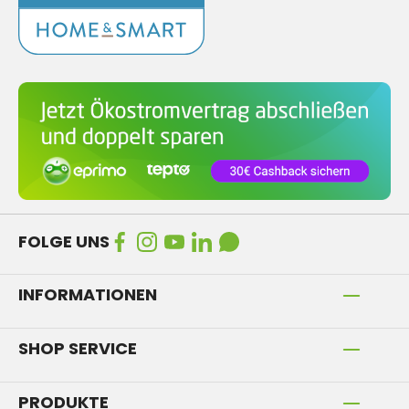
FOLGE UNS
INFORMATIONEN
SHOP SERVICE
PRODUKTE