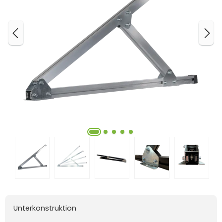
Unterkonstruktion