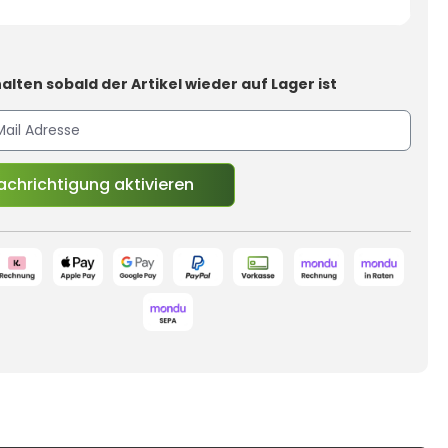
alten sobald der Artikel wieder auf Lager ist
chrichtigung aktivieren