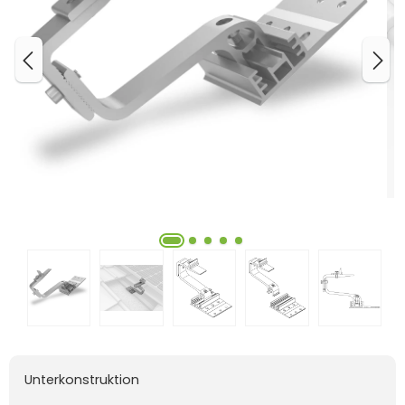
Unterkonstruktion