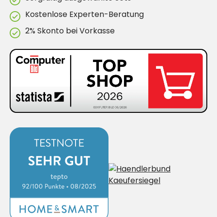
Kostenlose Experten-Beratung
2% Skonto bei Vorkasse