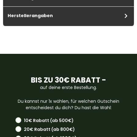
Herstellerangaben
BIS ZU 30€ RABATT -
auf deine erste Bestellung.
Du kannst nur 1x wählen, für welchen Gutschein
entscheidest du dich? Du hast die Wahl:
10€ Rabatt (ab 500€)
20€ Rabatt (ab 800€)