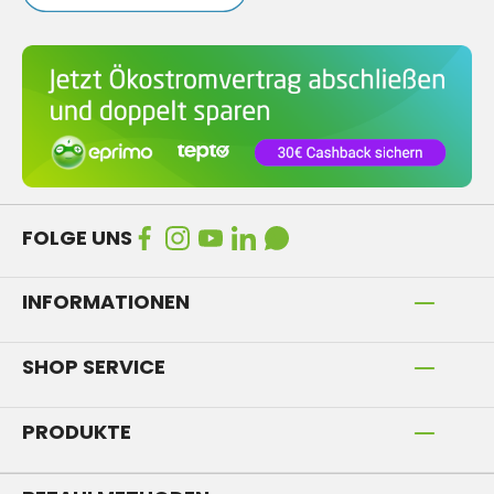
FOLGE UNS
INFORMATIONEN
SHOP SERVICE
PRODUKTE