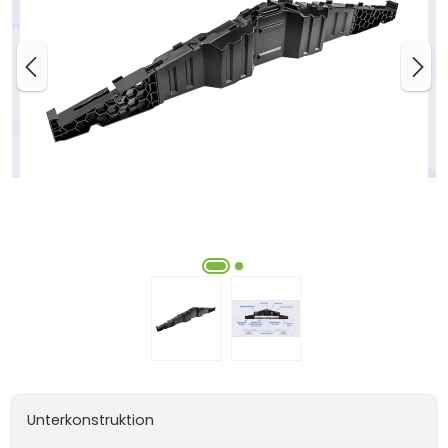
Unterkonstruktion