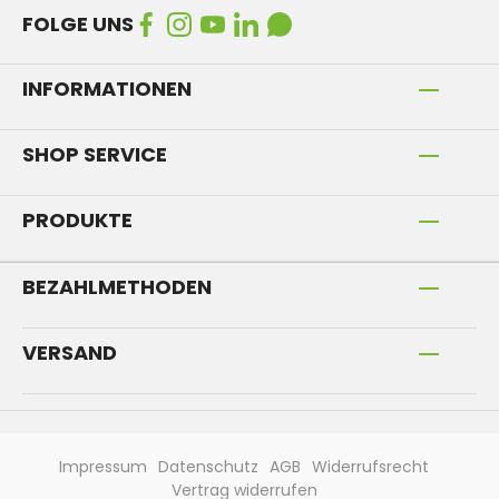
FOLGE UNS
INFORMATIONEN
SHOP SERVICE
PRODUKTE
BEZAHLMETHODEN
VERSAND
Impressum
Datenschutz
AGB
Widerrufsrecht
Vertrag widerrufen