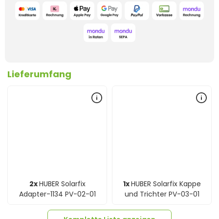
Lieferumfang
2x
HUBER Solarfix
1x
HUBER Solarfix Kappe
Adapter-1134 PV-02-01
und Trichter PV-03-01