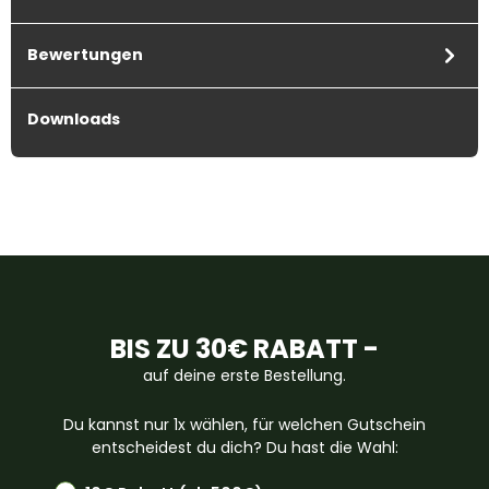
Bewertungen
Downloads
BIS ZU 30€ RABATT -
auf deine erste Bestellung.
Du kannst nur 1x wählen, für welchen Gutschein
entscheidest du dich? Du hast die Wahl: