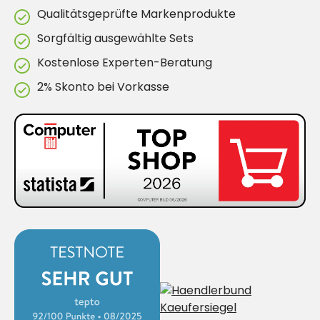
Qualitätsgeprüfte Markenprodukte
Sorgfältig ausgewählte Sets
Kostenlose Experten-Beratung
2% Skonto bei Vorkasse