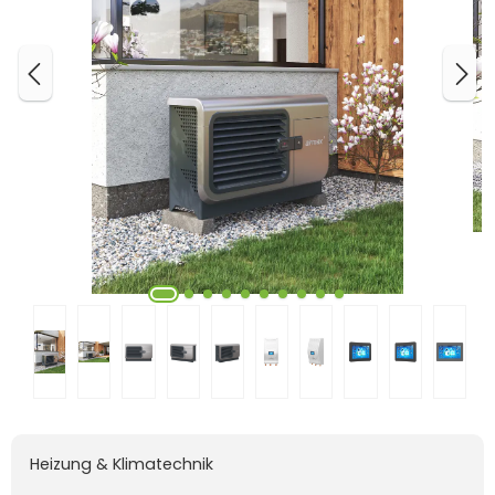
Heizung & Klimatechnik