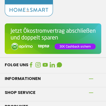
FOLGE UNS
INFORMATIONEN
SHOP SERVICE