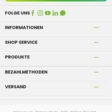
FOLGE UNS
INFORMATIONEN
SHOP SERVICE
PRODUKTE
BEZAHLMETHODEN
VERSAND