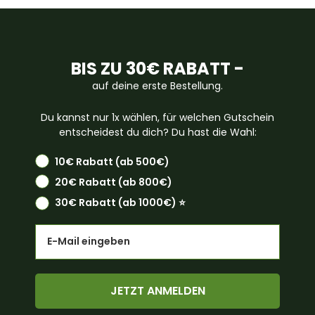
BIS ZU 30€ RABATT -
auf deine erste Bestellung.
Du kannst nur 1x wählen, für welchen Gutschein
entscheidest du dich? Du hast die Wahl:
10€ Rabatt (ab 500€)
20€ Rabatt (ab 800€)
30€ Rabatt (ab 1000€) ⭐️
Email
JETZT ANMELDEN