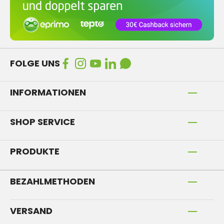
FOLGE UNS
INFORMATIONEN
SHOP SERVICE
PRODUKTE
BEZAHLMETHODEN
VERSAND