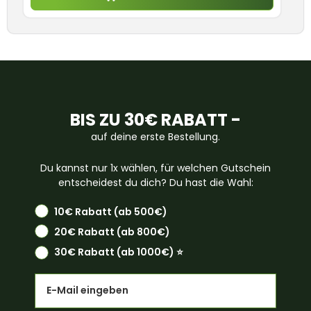
BIS ZU 30€ RABATT -
auf deine erste Bestellung.
Du kannst nur 1x wählen, für welchen Gutschein
entscheidest du dich? Du hast die Wahl:
10€ Rabatt (ab 500€)
20€ Rabatt (ab 800€)
30€ Rabatt (ab 1000€) ⭐️
Email