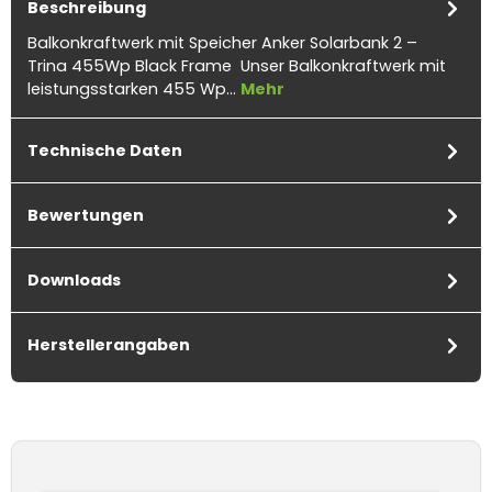
Beschreibung
Balkonkraftwerk mit Speicher Anker Solarbank 2 –
Trina 455Wp Black Frame Unser Balkonkraftwerk mit
leistungsstarken 455 Wp…
Mehr
Technische Daten
Bewertungen
Downloads
Herstellerangaben