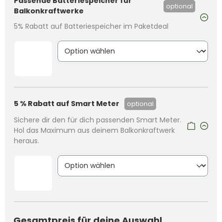
Passende Batteriespeicher für
optional
Balkonkraftwerke
5% Rabatt auf Batteriespeicher im Paketdeal
5 % Rabatt auf Smart Meter
optional
Sichere dir den für dich passenden Smart Meter.
Hol das Maximum aus deinem Balkonkraftwerk
heraus.
Gesamtpreis für deine Auswahl