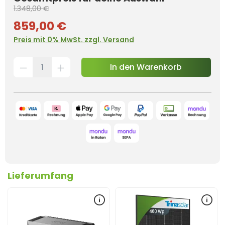
1.348,00 €
859,00 €
Preis mit 0% MwSt. zzgl. Versand
In den Warenkorb
Lieferumfang