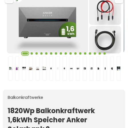
Balkonkraftwerke
1820Wp Balkonkraftwerk
1,6kWh Speicher Anker