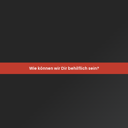
Wie können wir Dir behilflich sein?