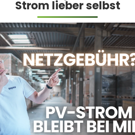
Strom lieber selbst