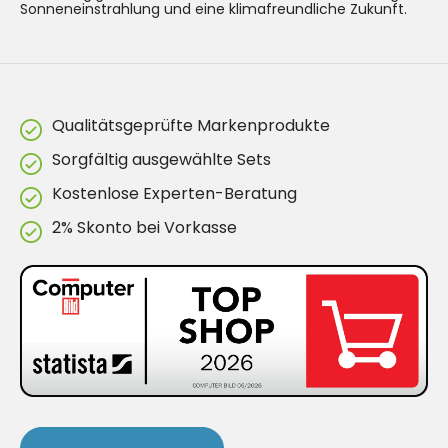
Sonneneinstrahlung und eine klimafreundliche Zukunft.
Qualitätsgeprüfte Markenprodukte
Sorgfältig ausgewählte Sets
Kostenlose Experten-Beratung
2% Skonto bei Vorkasse