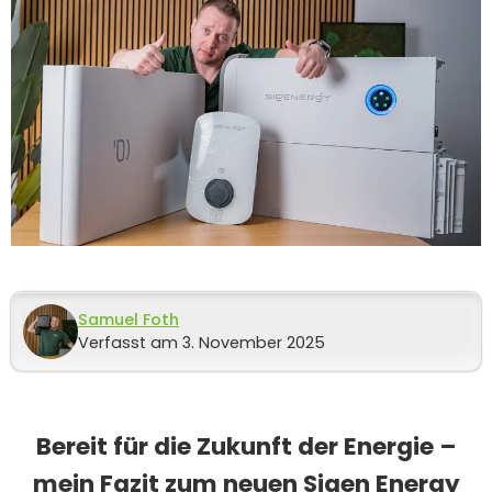
Samuel Foth
Verfasst am 3. November 2025
Bereit für die Zukunft der Energie –
mein Fazit zum neuen Sigen Energy