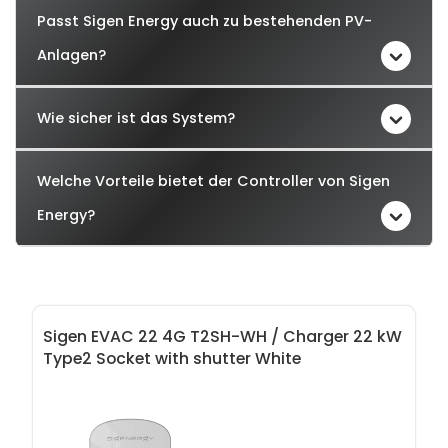
Passt Sigen Energy auch zu bestehenden PV-
Anlagen?
Wie sicher ist das System?
Welche Vorteile bietet der Controller von Sigen
Energy?
Produktgalerie überspringen
Sigen EVAC 22 4G T2SH-WH / Charger 22 kW
Type2 Socket with shutter White