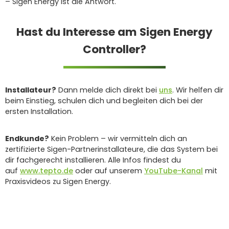
– Sigen Energy ist die Antwort.
Hast du Interesse am Sigen Energy
Controller?
Installateur?
Dann melde dich direkt bei
uns
. Wir helfen dir
beim Einstieg, schulen dich und begleiten dich bei der
ersten Installation.
Endkunde?
Kein Problem – wir vermitteln dich an
zertifizierte Sigen-Partnerinstallateure, die das System bei
dir fachgerecht installieren. Alle Infos findest du
auf
www.tepto.de
oder auf unserem
YouTube-Kanal
mit
Praxisvideos zu Sigen Energy.