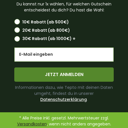
Du kannst nur 1x wählen, für welchen Gutschein
entscheidest du dich? Du hast die Wahl:
10€ Rabatt (ab 500€)
20€ Rabatt (ab 800€)
30€ Rabatt (ab 1000€) ⭐️
Email
JETZT ANMELDEN
Informationen dazu, wie Tepto mit deinen Daten
umgeht, findest du in unserer
Datenschutzerklärung
.
* Alle Preise inkl. gesetzl. Mehrwertsteuer zzgl.
Versandkosten
, wenn nicht anders angegeben.