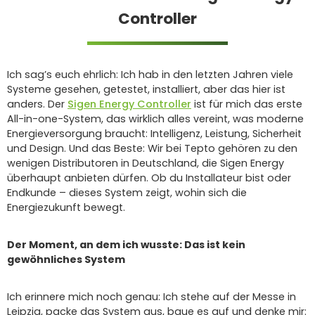
Controller
Ich sag’s euch ehrlich: Ich hab in den letzten Jahren viele
Systeme gesehen, getestet, installiert, aber das hier ist
anders. Der
Sigen Energy Controller
ist für mich das erste
All-in-one-System, das wirklich alles vereint, was moderne
Energieversorgung braucht: Intelligenz, Leistung, Sicherheit
und Design. Und das Beste: Wir bei Tepto gehören zu den
wenigen Distributoren in Deutschland, die Sigen Energy
überhaupt anbieten dürfen. Ob du Installateur bist oder
Endkunde – dieses System zeigt, wohin sich die
Energiezukunft bewegt.
Der Moment, an dem ich wusste: Das ist kein
gewöhnliches System
Ich erinnere mich noch genau: Ich stehe auf der Messe in
Leipzig, packe das System aus, baue es auf und denke mir: