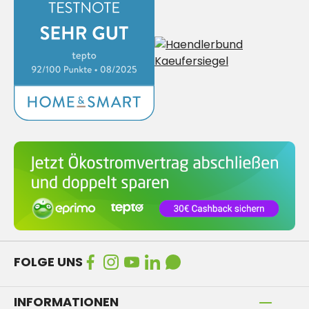
FOLGE UNS
INFORMATIONEN