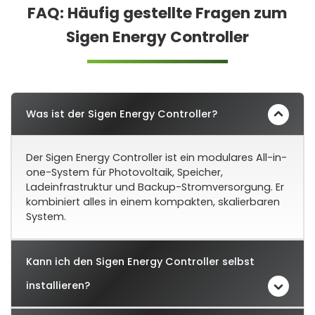
FAQ: Häufig gestellte Fragen zum
Sigen Energy Controller
Was ist der Sigen Energy Controller?
Der Sigen Energy Controller ist ein modulares All-in-
one-System für Photovoltaik, Speicher,
Ladeinfrastruktur und Backup-Stromversorgung. Er
kombiniert alles in einem kompakten, skalierbaren
System.
Kann ich den Sigen Energy Controller selbst
installieren?