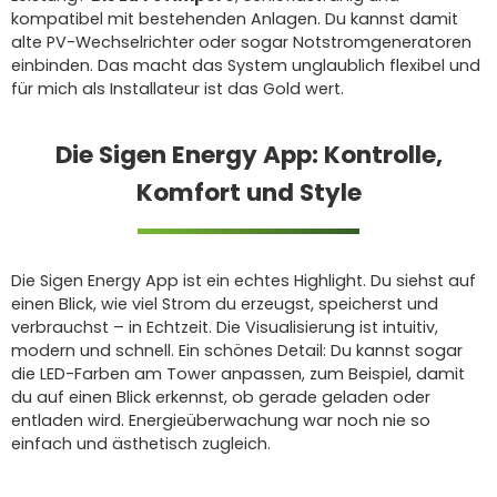
kompatibel mit bestehenden Anlagen. Du kannst damit
alte PV-Wechselrichter oder sogar Notstromgeneratoren
einbinden. Das macht das System unglaublich flexibel und
für mich als Installateur ist das Gold wert.
Die Sigen Energy App: Kontrolle,
Komfort und Style
Die Sigen Energy App ist ein echtes Highlight. Du siehst auf
einen Blick, wie viel Strom du erzeugst, speicherst und
verbrauchst – in Echtzeit. Die Visualisierung ist intuitiv,
modern und schnell. Ein schönes Detail: Du kannst sogar
die LED-Farben am Tower anpassen, zum Beispiel, damit
du auf einen Blick erkennst, ob gerade geladen oder
entladen wird. Energieüberwachung war noch nie so
einfach und ästhetisch zugleich.