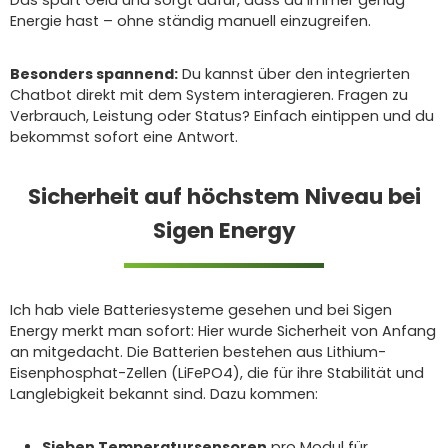
Energie hast – ohne ständig manuell einzugreifen.
Besonders spannend:
Du kannst über den integrierten
Chatbot direkt mit dem System interagieren. Fragen zu
Verbrauch, Leistung oder Status? Einfach eintippen und du
bekommst sofort eine Antwort.
Sicherheit auf höchstem Niveau bei
Sigen Energy
Ich hab viele Batteriesysteme gesehen und bei Sigen
Energy merkt man sofort: Hier wurde Sicherheit von Anfang
an mitgedacht. Die Batterien bestehen aus Lithium-
Eisenphosphat-Zellen (LiFePO4), die für ihre Stabilität und
Langlebigkeit bekannt sind. Dazu kommen:
Sieben Temperatursensoren
pro Modul für