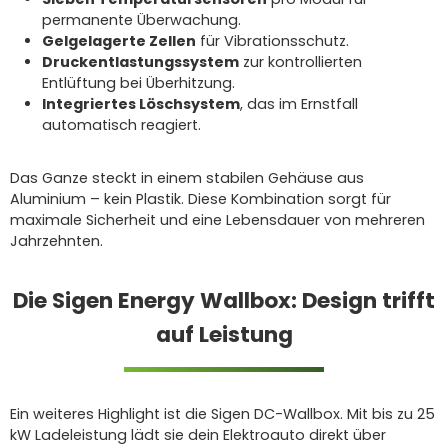
permanente Überwachung.
Gelgelagerte Zellen
für Vibrationsschutz.
Druckentlastungssystem
zur kontrollierten
Entlüftung bei Überhitzung.
Integriertes Löschsystem
, das im Ernstfall
automatisch reagiert.
Das Ganze steckt in einem stabilen Gehäuse aus
Aluminium – kein Plastik. Diese Kombination sorgt für
maximale Sicherheit und eine Lebensdauer von mehreren
Jahrzehnten.
Die Sigen Energy Wallbox: Design trifft
auf Leistung
Ein weiteres Highlight ist die Sigen DC-Wallbox. Mit bis zu 25
kW Ladeleistung lädt sie dein Elektroauto direkt über