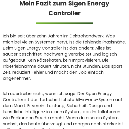
Mein Fazit zum Sigen Energy
Controller
Ich bin seit über zehn Jahren im Elektrohandwerk. Was
mich bei vielen Systemen nervt, ist die fehlende Praxisnähe.
Beim Sigen Energy Controller ist das anders: Alles ist
sauber beschriftet, hochwertig verarbeitet und logisch
aufgebaut. Kein Rätselraten, kein Improvisieren. Die
Inbetriebnahme dauert Minuten, nicht Stunden. Das spart
Zeit, reduziert Fehler und macht den Job einfach
angenehmer.
Ich übertreibe nicht, wenn ich sage: Der Sigen Energy
Controller ist das fortschrittlichste All-in-one-System auf
dem Markt. Er vereint Leistung, Sicherheit, Design und
künstliche Intelligenz in einem System, das Installateuren
wie Endkunden Freude macht. Wenn du also ein System
suchst, das heute überzeugt und morgen noch stärker ist