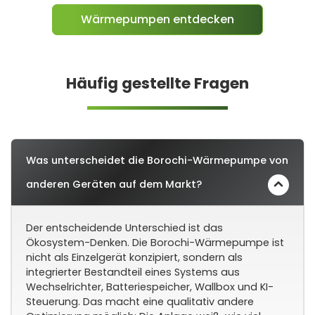
Wärmepumpen entdecken
Häufig gestellte Fragen
Was unterscheidet die Borochi-Wärmepumpe von
anderen Geräten auf dem Markt?
Der entscheidende Unterschied ist das
Ökosystem-Denken. Die Borochi-Wärmepumpe ist
nicht als Einzelgerät konzipiert, sondern als
integrierter Bestandteil eines Systems aus
Wechselrichter, Batteriespeicher, Wallbox und KI-
Steuerung. Das macht eine qualitativ andere