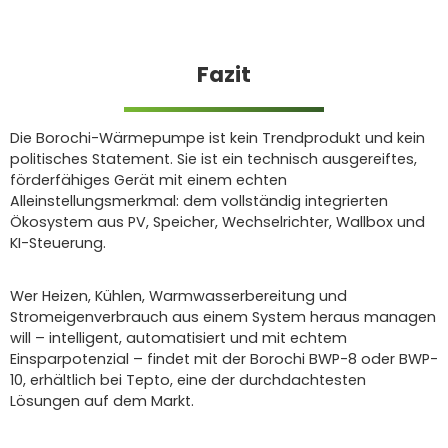
Fazit
Die Borochi-Wärmepumpe ist kein Trendprodukt und kein
politisches Statement. Sie ist ein technisch ausgereiftes,
förderfähiges Gerät mit einem echten
Alleinstellungsmerkmal: dem vollständig integrierten
Ökosystem aus PV, Speicher, Wechselrichter, Wallbox und
KI-Steuerung.
Wer Heizen, Kühlen, Warmwasserbereitung und
Stromeigenverbrauch aus einem System heraus managen
will – intelligent, automatisiert und mit echtem
Einsparpotenzial – findet mit der Borochi BWP-8 oder BWP-
10, erhältlich bei Tepto, eine der durchdachtesten
Lösungen auf dem Markt.