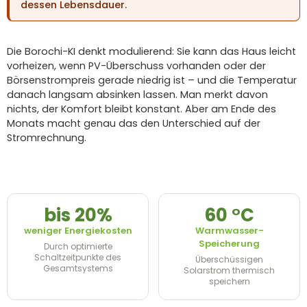
dessen Lebensdauer.
Die Borochi-KI denkt modulierend: Sie kann das Haus leicht
vorheizen, wenn PV-Überschuss vorhanden oder der
Börsenstrompreis gerade niedrig ist – und die Temperatur
danach langsam absinken lassen. Man merkt davon
nichts, der Komfort bleibt konstant. Aber am Ende des
Monats macht genau das den Unterschied auf der
Stromrechnung.
bis 20%
60 °C
weniger Energiekosten
Warmwasser-
Speicherung
Durch optimierte
Schaltzeitpunkte des
Überschüssigen
Gesamtsystems
Solarstrom thermisch
speichern