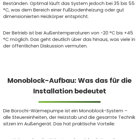
Beständen. Optimal läuft das System jedoch bei 35 bis 55
°C, was dem Bereich einer Fußbodenheizung oder gut
dimensionierten Heizkörper entspricht.
Der Betrieb ist bei Außentemperaturen von -20 °C bis +45
°C möglich. Das geht deutlich über das hinaus, was viele in
der öffentlichen Diskussion vermuten.
Monoblock-Aufbau: Was das für die
Installation bedeutet
Die Borochi-Wärmepumpe ist ein Monoblock-System –
alle Steuereinheiten, der Heizstab und die gesamte Technik
sitzen im Außengerät. Das hat praktische Vorteile: