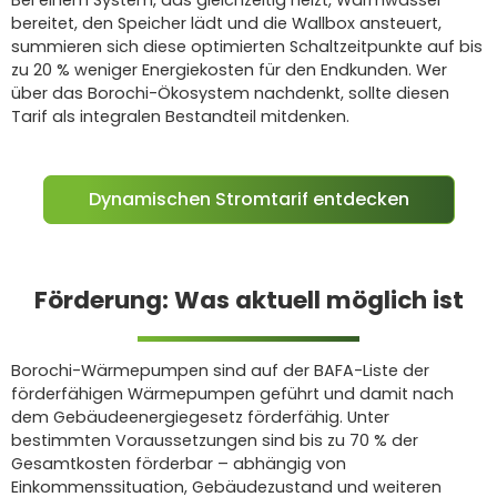
bereitet, den Speicher lädt und die Wallbox ansteuert,
summieren sich diese optimierten Schaltzeitpunkte auf bis
zu 20 % weniger Energiekosten für den Endkunden. Wer
über das Borochi-Ökosystem nachdenkt, sollte diesen
Tarif als integralen Bestandteil mitdenken.
Dynamischen Stromtarif entdecken
Förderung: Was aktuell möglich ist
Borochi-Wärmepumpen sind auf der BAFA-Liste der
förderfähigen Wärmepumpen geführt und damit nach
dem Gebäudeenergiegesetz förderfähig. Unter
bestimmten Voraussetzungen sind bis zu 70 % der
Gesamtkosten förderbar – abhängig von
Einkommenssituation, Gebäudezustand und weiteren