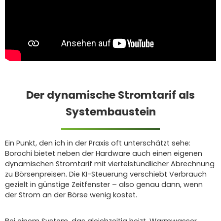
Der dynamische Stromtarif als
Systembaustein
Ein Punkt, den ich in der Praxis oft unterschätzt sehe:
Borochi bietet neben der Hardware auch einen eigenen
dynamischen Stromtarif mit viertelstündlicher Abrechnung
zu Börsenpreisen. Die KI-Steuerung verschiebt Verbrauch
gezielt in günstige Zeitfenster – also genau dann, wenn
der Strom an der Börse wenig kostet.
Bei einem System, das gleichzeitig heizt, Warmwasser