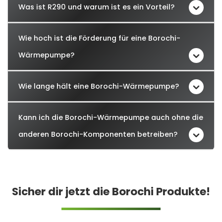
Was ist R290 und warum ist es ein Vorteil?
Wie hoch ist die Förderung für eine Borochi-
Wärmepumpe?
Wie lange hält eine Borochi-Wärmepumpe?
Kann ich die Borochi-Wärmepumpe auch ohne die
anderen Borochi-Komponenten betreiben?
Sicher dir jetzt die Borochi Produkte!