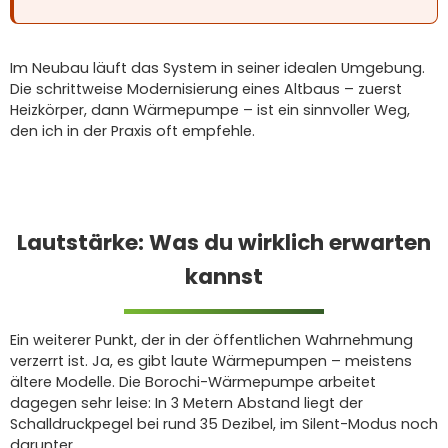
Im Neubau läuft das System in seiner idealen Umgebung.
Die schrittweise Modernisierung eines Altbaus – zuerst
Heizkörper, dann Wärmepumpe – ist ein sinnvoller Weg,
den ich in der Praxis oft empfehle.
Lautstärke: Was du wirklich erwarten
kannst
Ein weiterer Punkt, der in der öffentlichen Wahrnehmung
verzerrt ist. Ja, es gibt laute Wärmepumpen – meistens
ältere Modelle. Die Borochi-Wärmepumpe arbeitet
dagegen sehr leise: In 3 Metern Abstand liegt der
Schalldruckpegel bei rund 35 Dezibel, im Silent-Modus noch
darunter.