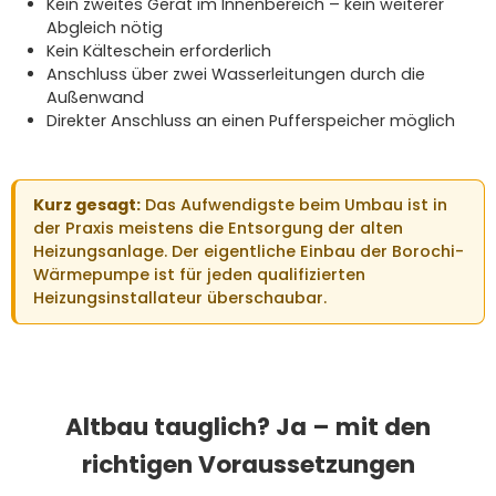
Kein zweites Gerät im Innenbereich – kein weiterer
Abgleich nötig
Kein Kälteschein erforderlich
Anschluss über zwei Wasserleitungen durch die
Außenwand
Direkter Anschluss an einen Pufferspeicher möglich
Kurz gesagt:
Das Aufwendigste beim Umbau ist in
der Praxis meistens die Entsorgung der alten
Heizungsanlage. Der eigentliche Einbau der Borochi-
Wärmepumpe ist für jeden qualifizierten
Heizungsinstallateur überschaubar.
Altbau tauglich? Ja – mit den
richtigen Voraussetzungen