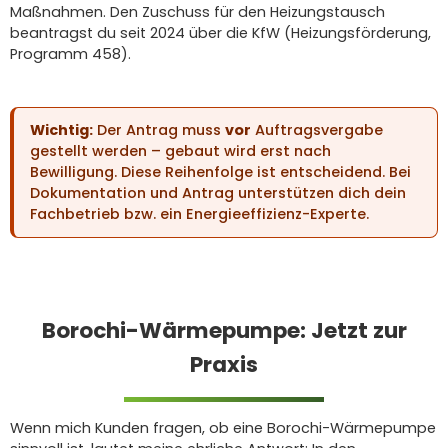
Maßnahmen. Den Zuschuss für den Heizungstausch
beantragst du seit 2024 über die KfW (Heizungsförderung,
Programm 458).
Wichtig:
Der Antrag muss
vor
Auftragsvergabe
gestellt werden – gebaut wird erst nach
Bewilligung. Diese Reihenfolge ist entscheidend. Bei
Dokumentation und Antrag unterstützen dich dein
Fachbetrieb bzw. ein Energieeffizienz-Experte.
Borochi-Wärmepumpe: Jetzt zur
Praxis
Wenn mich Kunden fragen, ob eine Borochi-Wärmepumpe