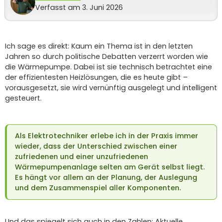
Verfasst am 3. Juni 2026
Ich sage es direkt: Kaum ein Thema ist in den letzten
Jahren so durch politische Debatten verzerrt worden wie
die Wärmepumpe. Dabei ist sie technisch betrachtet eine
der effizientesten Heizlösungen, die es heute gibt –
vorausgesetzt, sie wird vernünftig ausgelegt und intelligent
gesteuert.
Als Elektrotechniker erlebe ich in der Praxis immer
wieder, dass der Unterschied zwischen einer
zufriedenen und einer unzufriedenen
Wärmepumpenanlage selten am Gerät selbst liegt.
Es hängt vor allem an der Planung, der Auslegung
und dem Zusammenspiel aller Komponenten.
Und das spiegelt sich auch in den Zahlen: Aktuelle