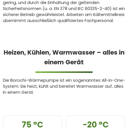
gering, und durch die Einhaltung der geltenden
Sicherheitsnormen (u. a. EN 378 und IEC 60335-2-40) ist ein
sicherer Betrieb gewährleistet. Arbeiten am Kältemittelkreis
übernimmt ausschließlich qualifiziertes Fachpersonal.
Heizen, Kühlen, Warmwasser – alles in
einem Gerät
Die Borochi-Wärmepumpe ist ein sogenanntes All-in-One-
System: Sie heizt, kühlt und bereitet Warmwasser auf, alles
in einem Gerät.
75 °C
-20 °C