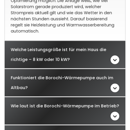
Optimierung möglich: Die Anlage weiß, wie viel
Solarstrom gerade produziert wird, welcher
Strompreis aktuell gilt und wie das Wetter in den
nächsten Stunden aussieht. Darauf basierend
regelt sie Heizleistung und Warmwasserbereitung
automatisch.
Welche Leistungsgröße ist für mein Haus die
richtige – 8 kW oder 10 kW?
Funktioniert die Borochi-Wärmepumpe auch im
Altbau?
Wie laut ist die Borochi-Wärmepumpe im Betrieb?