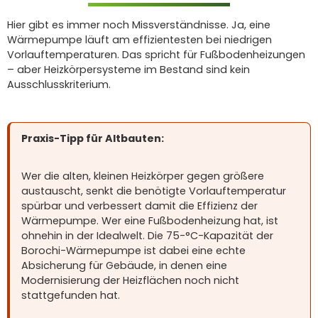
Hier gibt es immer noch Missverständnisse. Ja, eine
Wärmepumpe läuft am effizientesten bei niedrigen
Vorlauftemperaturen. Das spricht für Fußbodenheizungen
– aber Heizkörpersysteme im Bestand sind kein
Ausschlusskriterium.
Praxis-Tipp für Altbauten:
Wer die alten, kleinen Heizkörper gegen größere
austauscht, senkt die benötigte Vorlauftemperatur
spürbar und verbessert damit die Effizienz der
Wärmepumpe. Wer eine Fußbodenheizung hat, ist
ohnehin in der Idealwelt. Die 75-°C-Kapazität der
Borochi-Wärmepumpe ist dabei eine echte
Absicherung für Gebäude, in denen eine
Modernisierung der Heizflächen noch nicht
stattgefunden hat.