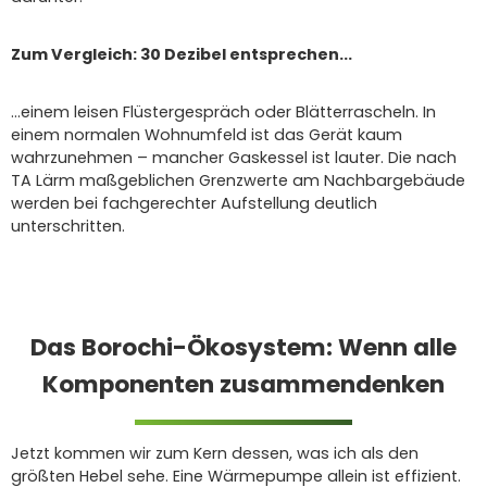
Zum Vergleich: 30 Dezibel entsprechen...
...einem leisen Flüstergespräch oder Blätterrascheln. In
einem normalen Wohnumfeld ist das Gerät kaum
wahrzunehmen – mancher Gaskessel ist lauter. Die nach
TA Lärm maßgeblichen Grenzwerte am Nachbargebäude
werden bei fachgerechter Aufstellung deutlich
unterschritten.
Das Borochi-Ökosystem: Wenn alle
Komponenten zusammendenken
Jetzt kommen wir zum Kern dessen, was ich als den
größten Hebel sehe. Eine Wärmepumpe allein ist effizient.