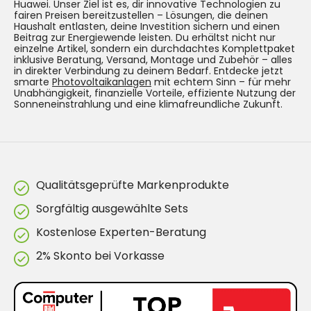
Huawei. Unser Ziel ist es, dir innovative Technologien zu
fairen Preisen bereitzustellen – Lösungen, die deinen
Haushalt entlasten, deine Investition sichern und einen
Beitrag zur Energiewende leisten. Du erhältst nicht nur
einzelne Artikel, sondern ein durchdachtes Komplettpaket
inklusive Beratung, Versand, Montage und Zubehör – alles
in direkter Verbindung zu deinem Bedarf. Entdecke jetzt
smarte
Photovoltaikanlagen
mit echtem Sinn – für mehr
Unabhängigkeit, finanzielle Vorteile, effiziente Nutzung der
Sonneneinstrahlung und eine klimafreundliche Zukunft.
Qualitätsgeprüfte Markenprodukte
Sorgfältig ausgewählte Sets
Kostenlose Experten-Beratung
2% Skonto bei Vorkasse