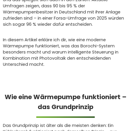
Umfragen zeigen, dass 90 bis 95 % der
Wärmepumpenbesitzer in Deutschland mit ihrer Anlage
zufrieden sind – in einer Forsa-Umfrage von 2025 würden
sich sogar 96 % wieder dafür entscheiden.
In diesem Artikel erkläre ich dir, wie eine moderne
Wärmepumpe funktioniert, was das Borochi-System
besonders macht und warum intelligente Steuerung in
Kombination mit Photovoltaik den entscheidenden
Unterschied macht.
Wie eine Wärmepumpe funktioniert –
das Grundprinzip
Das Grundprinzip ist älter als die meisten denken: Ein